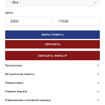
Цена:
ФИЛЬТРОВАТЬ
СБРОСИТЬ
СБРОСИТЬ ФИЛЬТР
Процессор
Встроенная память
Оперативка
Размер экрана
Разрешение основной камеры