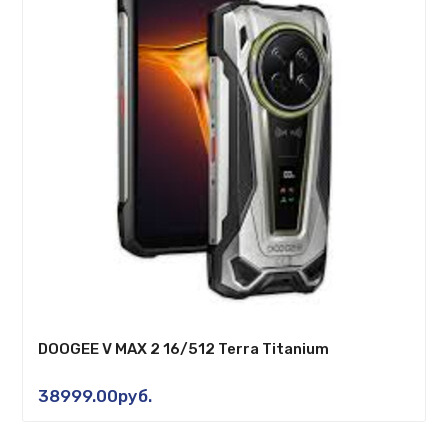
DOOGEE V MAX 2 16/512 Terra Titanium
38999.00руб.