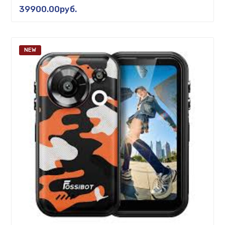
39900.00руб.
NEW