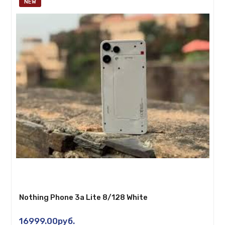
NEW
Nothing Phone 3a Lite 8/128 White
16999.00руб.