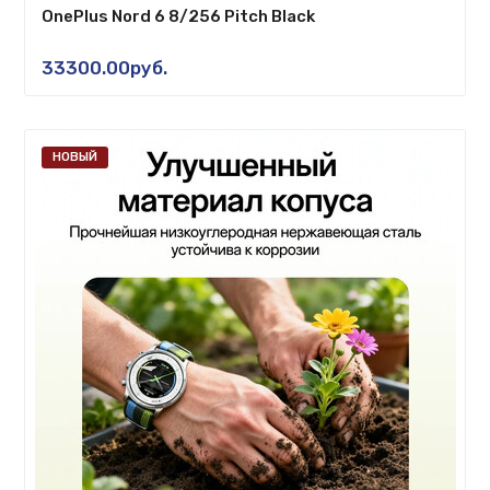
OnePlus Nord 6 8/256 Pitch Black
33300.00руб.
НОВЫЙ