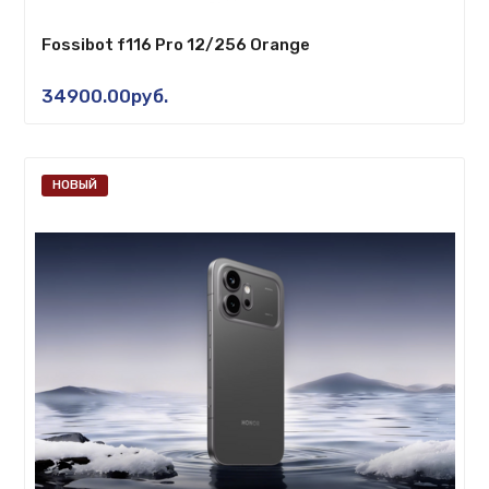
Fossibot f116 Pro 12/256 Orange
34900.00руб.
НОВЫЙ