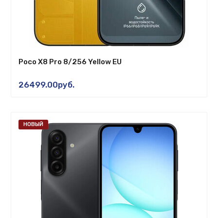
Poco X8 Pro 8/256 Yellow EU
26499.00руб.
НОВЫЙ