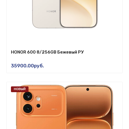
HONOR 600 8/256GB Бежевый РУ
35900.00руб.
НОВЫЙ