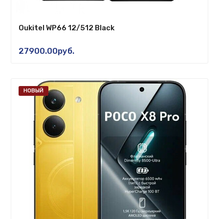
Oukitel WP66 12/512 Black
27900.00руб.
НОВЫЙ