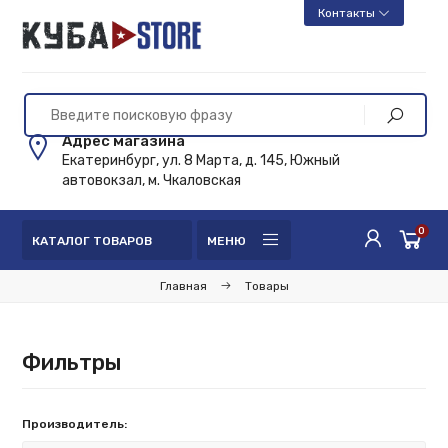
Контакты
Адрес магазина
Екатеринбург, ул. 8 Марта, д. 145, Южный
автовокзал, м. Чкаловская
0
КАТАЛОГ ТОВАРОВ
МЕНЮ
Главная
Товары
Фильтры
Производитель: