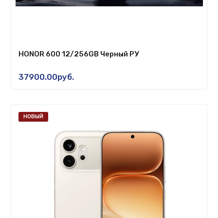
HONOR 600 12/256GB Черный РУ
37900.00руб.
НОВЫЙ