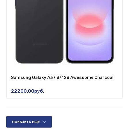
Samsung Galaxy A37 8/128 Awessome Charcoal
22200.00руб.
ПОКАЗАТЬ ЕЩЕ