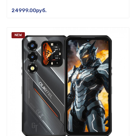
24999.00руб.
NEW