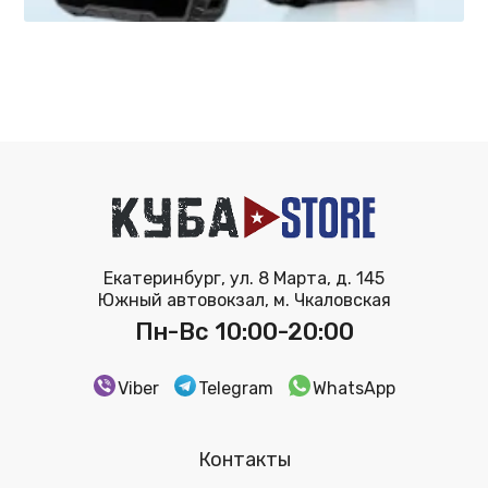
Екатеринбург, ул. 8 Марта, д. 145
Южный автовокзал, м. Чкаловская
Пн-Вс 10:00-20:00
Viber
Telegram
WhatsApp
Контакты