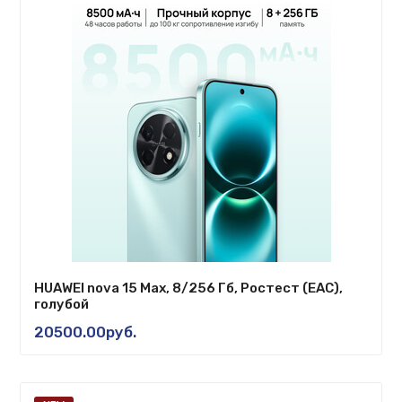
HUAWEI nova 15 Max, 8/256 Гб, Ростест (EAC),
голубой
20500.00руб.