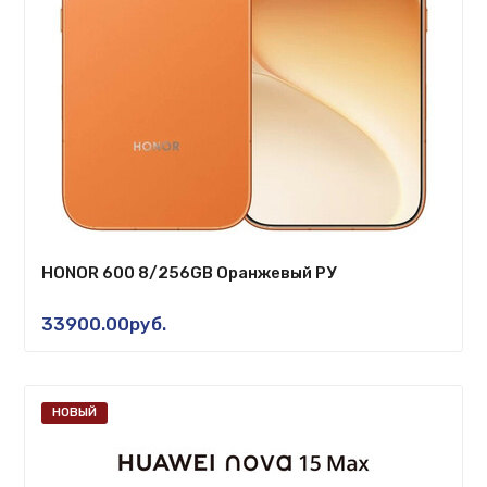
HONOR 600 8/256GB Оранжевый РУ
33900.00руб.
НОВЫЙ