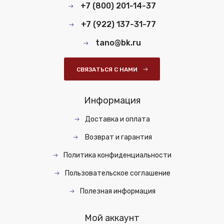
+7 (800) 201-14-37
+7 (922) 137-31-77
tano@bk.ru
СВЯЗАТЬСЯ С НАМИ
Информация
Доставка и оплата
Возврат и гарантия
Политика конфиденциальности
Пользовательское соглашение
Полезная информация
Мой аккаунт