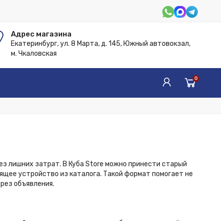
Адрес магазина
Екатеринбург, ул. 8 Марта, д. 145, Южный автовокзал,
м. Чкаловская
0
ез лишних затрат. В Куба Store можно принести старый
ящее устройство из каталога. Такой формат помогает не
рез объявления.