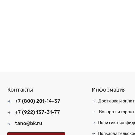
Контакты
Информация
+7 (800) 201-14-37
Доставка и опла
+7 (922) 137-31-77
Возврат и гарант
Политика конфид
tano@bk.ru
Пользовательско