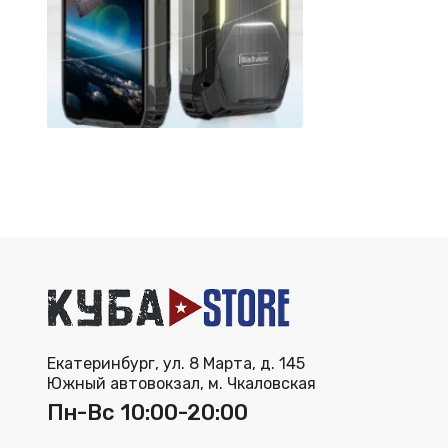
Екатеринбург, ул. 8 Марта, д. 145
Южный автовокзал, м. Чкаловская
Пн-Вс 10:00-20:00