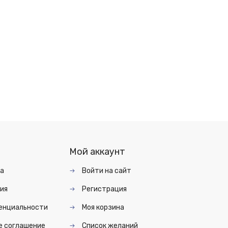
Мой аккаунт
та
Войти на сайт
ия
Регистрация
енциальности
Моя корзина
е соглашение
Список желаний