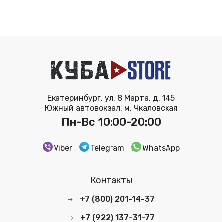
Екатеринбург, ул. 8 Марта, д. 145
Южный автовокзал, м. Чкаловская
Пн-Вс 10:00-20:00
Viber
Telegram
WhatsApp
Контакты
+7 (800) 201-14-37
+7 (922) 137-31-77