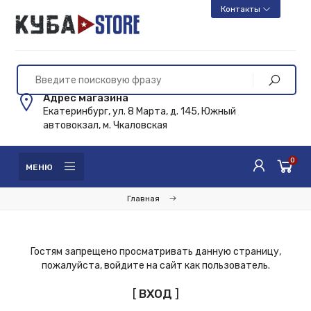
Контакты
Адрес магазина
Екатеринбург, ул. 8 Марта, д. 145, Южный
автовокзал, м. Чкаловская
0
МЕНЮ
Главная
Гостям запрещено просматривать данную страницу,
пожалуйста, войдите на сайт как пользователь.
[
ВХОД
]