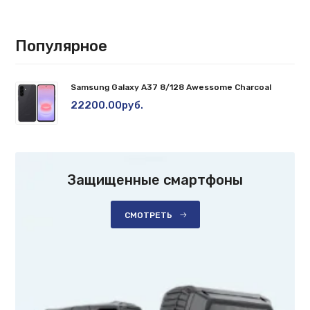
Популярное
Samsung Galaxy A37 8/128 Awessome Charcoal
22200.00руб.
Защищенные смартфоны
СМОТРЕТЬ