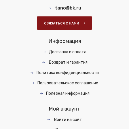
tano@bk.ru
СВЯЗАТЬСЯ С НАМИ
Информация
Доставка и оплата
Возврат и гарантия
Политика конфиденциальности
Пользовательское соглашение
Полезная информация
Мой аккаунт
Войти на сайт