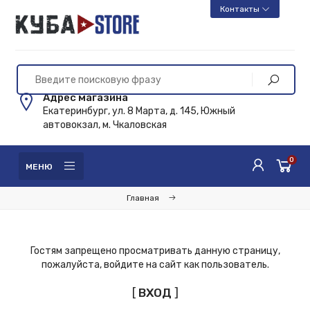
Контакты
Адрес магазина
Екатеринбург, ул. 8 Марта, д. 145, Южный
автовокзал, м. Чкаловская
0
МЕНЮ
Главная
Гостям запрещено просматривать данную страницу,
пожалуйста, войдите на сайт как пользователь.
[
ВХОД
]