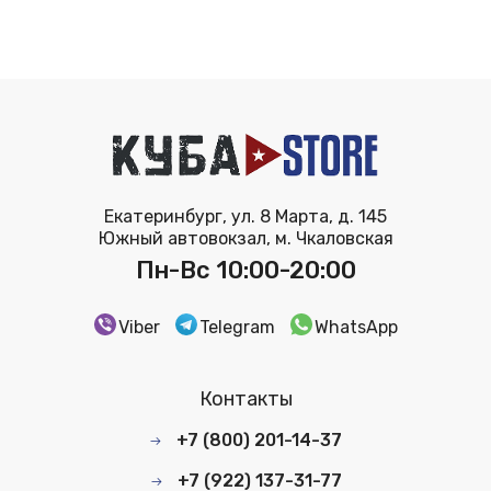
Екатеринбург, ул. 8 Марта, д. 145
Южный автовокзал, м. Чкаловская
Пн-Вс 10:00-20:00
Viber
Telegram
WhatsApp
Контакты
+7 (800) 201-14-37
+7 (922) 137-31-77