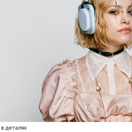
 в деталях