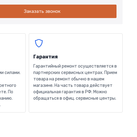
Заказать звонок
Гарантия
Гарантийный ремонт осуществляется в
и силами.
партнерских сервисных центрах. Прием
товара на ремонт обычно в нашем
кретного
магазине. На часть товара действует
те. По
официальная гарантия в РФ. Можно
ванию.
обращаться в офиц. сервисные центры.
.