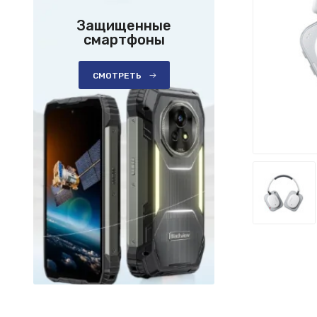
Защищенные
смартфоны
СМОТРЕТЬ