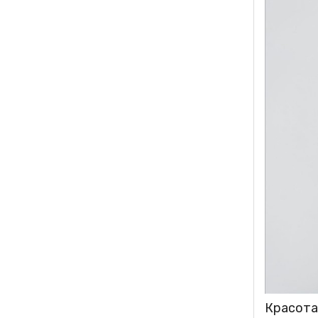
Красота