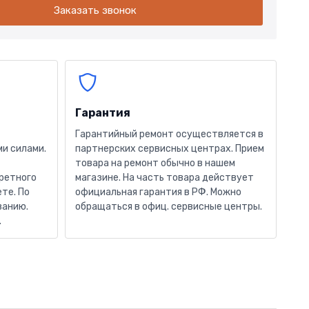
Заказать звонок
Гарантия
Гарантийный ремонт осуществляется в
и силами.
партнерских сервисных центрах. Прием
товара на ремонт обычно в нашем
кретного
магазине. На часть товара действует
те. По
официальная гарантия в РФ. Можно
ванию.
обращаться в офиц. сервисные центры.
.