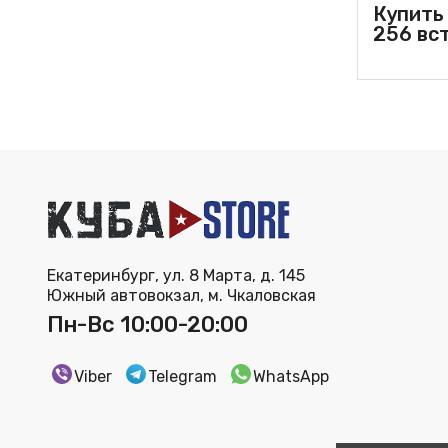
Купить
256 вст
Екатеринбург, ул. 8 Марта, д. 145
Южный автовокзал, м. Чкаловская
Пн-Вс 10:00-20:00
Viber
Telegram
WhatsApp