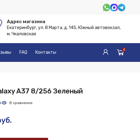
Адрес магазина
Екатеринбург, ул. 8 Марта, д. 145, Южный автовокзал,
м. Чкаловская
0
зывы
FAQ
Контакты
laxy A37 8/256 Зеленый
уб.