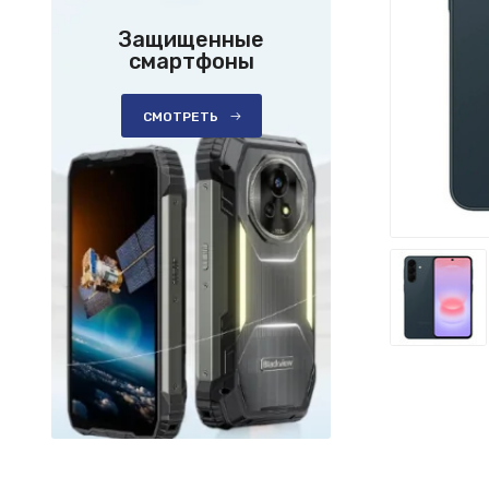
Защищенные
смартфоны
СМОТРЕТЬ