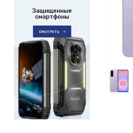
Защищенные
смартфоны
СМОТРЕТЬ