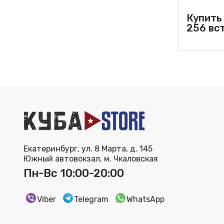
Купить
256 вс
Екатеринбург, ул. 8 Марта, д. 145
Южный автовокзал, м. Чкаловская
Пн-Вс 10:00-20:00
Viber
Telegram
WhatsApp