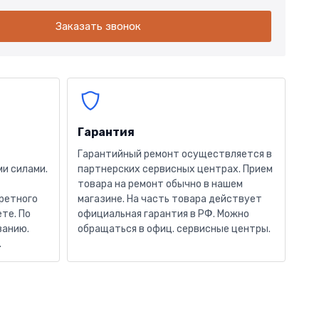
Заказать звонок
Гарантия
Гарантийный ремонт осуществляется в
и силами.
партнерских сервисных центрах. Прием
товара на ремонт обычно в нашем
кретного
магазине. На часть товара действует
те. По
официальная гарантия в РФ. Можно
ванию.
обращаться в офиц. сервисные центры.
.