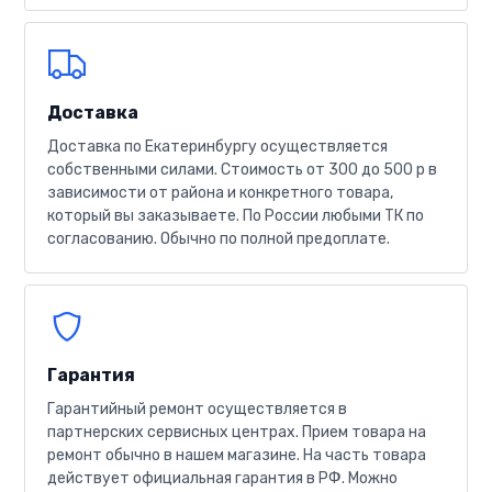
Доставка
Доставка по Екатеринбургу осуществляется
собственными силами. Стоимость от 300 до 500 р в
зависимости от района и конкретного товара,
который вы заказываете. По России любыми ТК по
согласованию. Обычно по полной предоплате.
Гарантия
Гарантийный ремонт осуществляется в
партнерских сервисных центрах. Прием товара на
ремонт обычно в нашем магазине. На часть товара
действует официальная гарантия в РФ. Можно