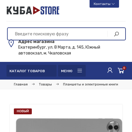
Контакты
Адрес магазина
Екатеринбург, ул. 8 Марта, д. 145, Южный
автовокзал, м. Чкаловская
0
КАТАЛОГ ТОВАРОВ
МЕНЮ
Главная
Товары
Планшеты и электронные книги
НОВЫЙ