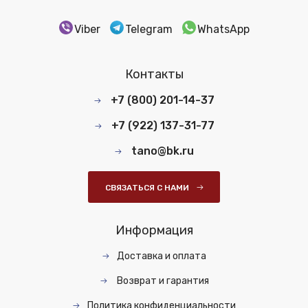
Viber
Telegram
WhatsApp
Контакты
+7 (800) 201-14-37
+7 (922) 137-31-77
tano@bk.ru
СВЯЗАТЬСЯ С НАМИ
Информация
Доставка и оплата
Возврат и гарантия
Политика конфиденциальности