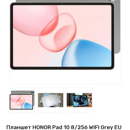
Планшет HONOR Pad 10 8/256 WIFI Grey EU