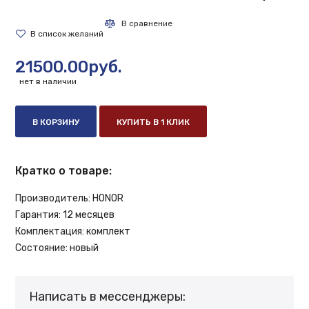
21500.00руб.
нет в наличии
В КОРЗИНУ
КУПИТЬ В 1 КЛИК
Кратко о товаре:
Производитель:
HONOR
Гарантия:
12 месяцев
Комплектация:
комплект
Состояние:
новый
Написать в мессенджеры: