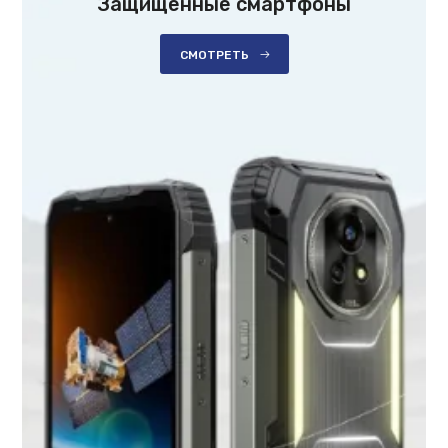
Защищенные смартфоны
СМОТРЕТЬ