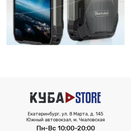
Екатеринбург, ул. 8 Марта, д. 145
Южный автовокзал, м. Чкаловская
Пн-Вс 10:00-20:00