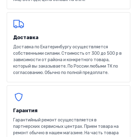
Доставка
Доставка по Екатеринбургу осуществляется
собственными силами. Стоимость от 300 до 500 р в
зависимости от района и конкретного товара,
который вы заказываете. По России любыми ТК по
согласованию. Обычно по полной предоплате.
Гарантия
Гарантийный ремонт осуществляется в
партнерских сервисных центрах. Прием товара на
ремонт обычно в нашем магазине. На часть товара