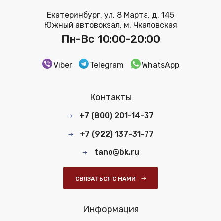
Екатеринбург, ул. 8 Марта, д. 145
Южный автовокзал, м. Чкаловская
Пн-Вс 10:00-20:00
Viber
Telegram
WhatsApp
Контакты
+7 (800) 201-14-37
+7 (922) 137-31-77
tano@bk.ru
СВЯЗАТЬСЯ С НАМИ
Информация