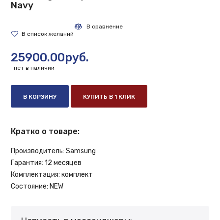
Navy
25900.00руб.
нет в наличии
В КОРЗИНУ
КУПИТЬ В 1 КЛИК
Кратко о товаре:
Производитель:
Samsung
Гарантия:
12 месяцев
Комплектация:
комплект
Состояние:
NEW