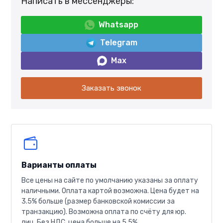
Написать в мессенджеры:
Whatsapp
Telegram
Max
Заказать звонок
Варианты оплаты
Все цены на сайте по умолчанию указаны за оплату
наличными. Оплата картой возможна. Цена будет на
3.5% больше (размер банковской комиссии за
транзакцию). Возможна оплата по счёту для юр.
лиц. Без НДС, цена больше на 5.5%.