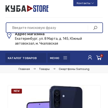
Контакты
Адрес магазина
Екатеринбург, ул. 8 Марта, д. 145, Южный
автовокзал, м. Чкаловская
0
КАТАЛОГ ТОВАРОВ
МЕНЮ
Главная
Товары
Смартфоны Samsung
NEW