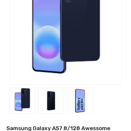
Samsung Galaxy A57 8/128 Awessome