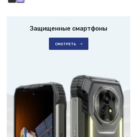
Защищенные смартфоны
СМОТРЕТЬ