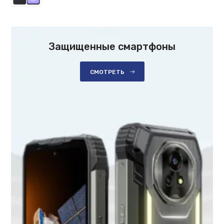
Защищенные смартфоны
СМОТРЕТЬ