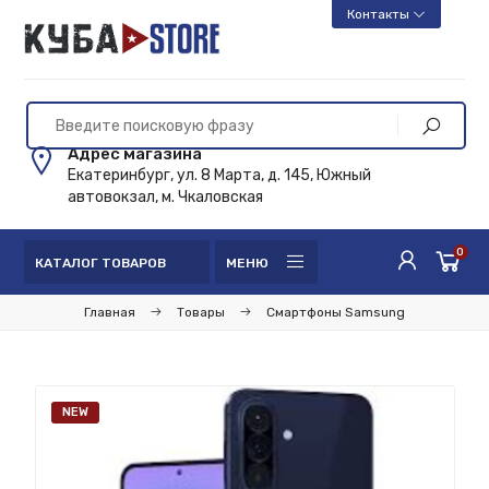
Контакты
Адрес магазина
Екатеринбург, ул. 8 Марта, д. 145, Южный
автовокзал, м. Чкаловская
0
КАТАЛОГ ТОВАРОВ
МЕНЮ
Главная
Товары
Смартфоны Samsung
NEW