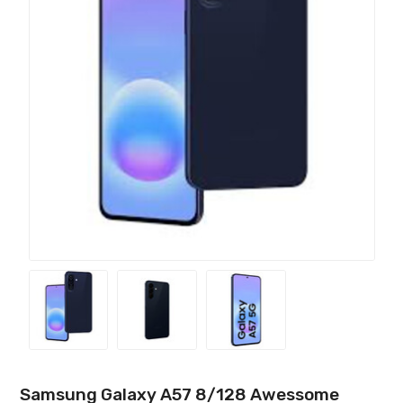
Samsung Galaxy A57 8/128 Awessome