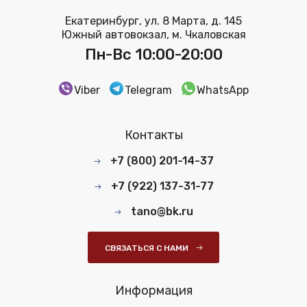
Екатеринбург, ул. 8 Марта, д. 145
Южный автовокзал, м. Чкаловская
Пн-Вс 10:00-20:00
Viber
Telegram
WhatsApp
Контакты
+7 (800) 201-14-37
+7 (922) 137-31-77
tano@bk.ru
СВЯЗАТЬСЯ С НАМИ
Информация