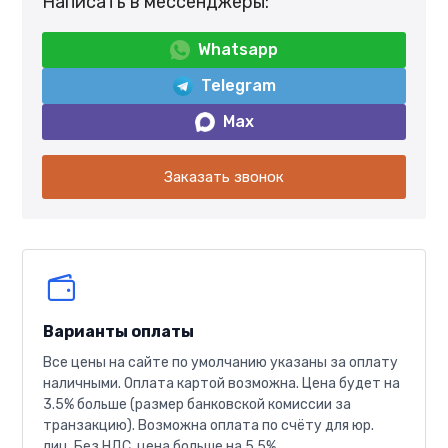
Написать в мессенджеры:
Whatsapp
Telegram
Max
Заказать звонок
Варианты оплаты
Все цены на сайте по умолчанию указаны за оплату
наличными. Оплата картой возможна. Цена будет на
3.5% больше (размер банковской комиссии за
транзакцию). Возможна оплата по счёту для юр.
лиц. Без НДС, цена больше на 5.5%.