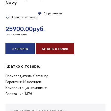
Navy
25900.00руб.
нет в наличии
В КОРЗИНУ
КУПИТЬ В 1 КЛИК
Кратко о товаре:
Производитель:
Samsung
Гарантия:
12 месяцев
Комплектация:
комплект
Состояние:
NEW