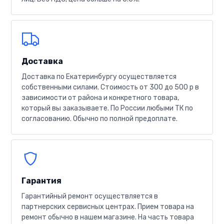
Доставка
Доставка по Екатеринбургу осуществляется
собственными силами. Стоимость от 300 до 500 р в
зависимости от района и конкретного товара,
который вы заказываете. По России любыми ТК по
согласованию. Обычно по полной предоплате.
Гарантия
Гарантийный ремонт осуществляется в
партнерских сервисных центрах. Прием товара на
ремонт обычно в нашем магазине. На часть товара