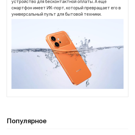
устройство для бесконтактной оплаты. А ещё
смартфон имеет ИК-порт, который превращает его в
универсальный пульт для бытовой техники.
Популярное