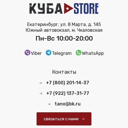
Екатеринбург, ул. 8 Марта, д. 145
Южный автовокзал, м. Чкаловская
Пн-Вс 10:00-20:00
Viber
Telegram
WhatsApp
Контакты
+7 (800) 201-14-37
+7 (922) 137-31-77
tano@bk.ru
СВЯЗАТЬСЯ С НАМИ