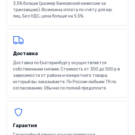
3.5% больше (размер банковской комиссии за
транзакцию). Возможна оплата по счёту для юр.
лиц. Без НДС, цена больше на 5.5%.
Доставка
Доставка по Екатеринбургу осуществляется
собственными силами. Стоимость от 300 до 500 р в
зависимости от района и конкретного товара,
который вы заказываете. По России любыми ТК по
согласованию. Обычно по полной предоплате.
Гарантия
Гарантийный ремонт осуществляется в