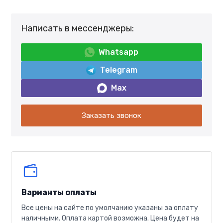
Написать в мессенджеры:
Whatsapp
Telegram
Max
Заказать звонок
Варианты оплаты
Все цены на сайте по умолчанию указаны за оплату
наличными. Оплата картой возможна. Цена будет на