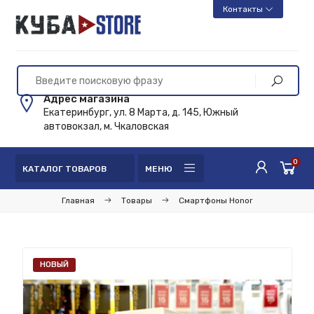
Контакты
Адрес магазина
Екатеринбург, ул. 8 Марта, д. 145, Южный
автовокзал, м. Чкаловская
0
КАТАЛОГ ТОВАРОВ
МЕНЮ
Главная
Товары
Смартфоны Honor
НОВЫЙ