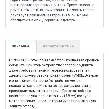
партнерских сервисных центрах. Прием товара на
ремонт обычно в нашем магазине. На часть товара
действует официальная гарантия в РФ. Можно
обращаться в офиц. сервисные центры.
Описание
Характеристики
HONOR 600 – это новый смартфон компании в среднем
сегменте. При этом устройство способно удивить
даже требовательных к технике пользователей.
Девайс получил сверхъяркий и сочный AMOLED-экран
и очень ёмкую батарею. Устройство может
похвастаться отличными фотовозможностями и
производительным «железом». При этом всё это
великолепие упаковано в тонкий (7,8 мм) корпус с
металлическим шасси, который имеет полноценную
защиту от воды.