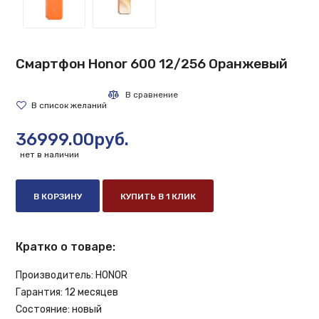
Смартфон Honor 600 12/256 Оранжевый
36999.00руб.
нет в наличии
В КОРЗИНУ
КУПИТЬ В 1 КЛИК
Кратко о товаре:
Производитель:
HONOR
Гарантия:
12 месяцев
Состояние:
новый