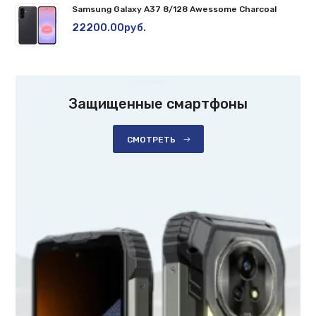
Samsung Galaxy A37 8/128 Awessome Charcoal
22200.00руб.
Защищенные смартфоны
СМОТРЕТЬ