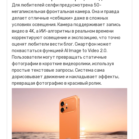
Для любителей селфи предусмотрена 50-
мегапиксельная фронтальная камера. Она и правда
делает отличные «себяшки» даже в сложных
условиях освещения. Камера поддерживает запись
видео в 4K, а ИИ-алгоритмы в реальном времени
корректируют освещение и экспозицию, что точно
оценят любители вести блог. Смартфон может
похвастаться функцией AI Image to Video 2.0.
Пользователи могут превращать статичные
фотографии в короткие видеоролики, используя
простые текстовые запросы. Система сама
дорисовывает движение и накладывает эффекты,
превращая фотографию в красивый ролик.