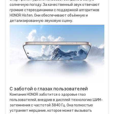
солнечную погоду. За качественный звук отвечают
громкие стереодинамики с поддержкой алгоритмов
HONOR Histen. Они обеспечивают объёмную и
детализированную звуковую сцену.
С заботой о глазах пользователей
Компания HONOR заботится о здоровье глаз
пользователей, внедрив в дисплей технологию ШИМ-
затемнения с частотой 3840 Гц. Она полностью
устраняет мерцание, которое может вызывать