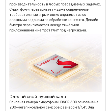
производительность в любых повседневных задачах.
Смартфон «переваривает» даже современные
требовательные игры и легко справляется со
сложными задачами по обработке контента. Девайс
быстро переключается между тяжёлыми
приложениями и не троттлит под нагрузками.
Сделай свой лучший кадр
Основная камера смартфона HONOR 600 основана на
200-мегапиксельном сенсоре размером 1/1,4". Она