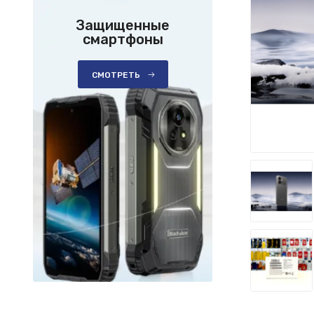
Защищенные
смартфоны
СМОТРЕТЬ