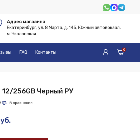
Адрес магазина
Екатеринбург, ул. 8 Марта, д. 145, Южный автовокзал,
м. Чкаловская
0
зывы
FAQ
Контакты
 12/256GB Черный РУ
уб.