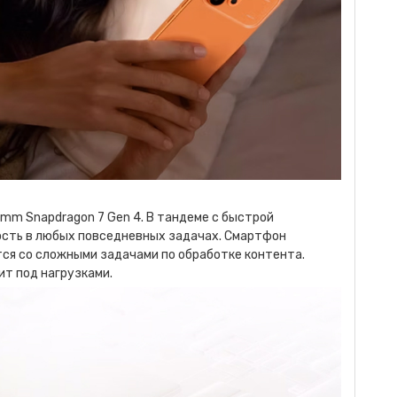
m Snapdragon 7 Gen 4. В тандеме с быстрой
сть в любых повседневных задачах. Смартфон
ся со сложными задачами по обработке контента.
т под нагрузками.