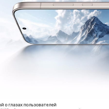
ой о глазах пользователей