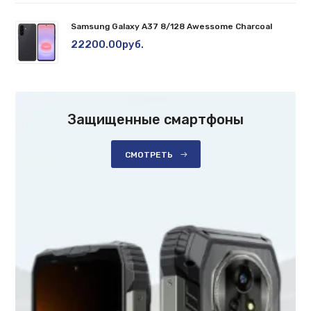
Samsung Galaxy A37 8/128 Awessome Charcoal
22200.00руб.
Защищенные смартфоны
СМОТРЕТЬ