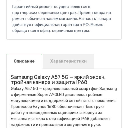
Гарантийный ремонт осуществляется в
партнерских сервисных центрах. Прием товара на
ремонт обычно в нашем магазине. На часть товара
действует официальная гарантия в РФ. Можно
обращаться в офиц. сервисные центры.
Описание
Характеристики
Samsung Galaxy A57 5G — яркий экран,
тройная камера и защита IP68
Galaxy A57 5G — среднеклассовый смартфон Samsung
с фирменным Super AMOLED дисплеем, тройным
модулем камер и поддержкой сетей пятого поколения.
Процессор Exynos 1680 обеспечивает быструю
работу в повседневных сценариях, а корпус из
металла и стекла с сертификацией IP68 добавляет
надёжности и премиального ощущения в руке.