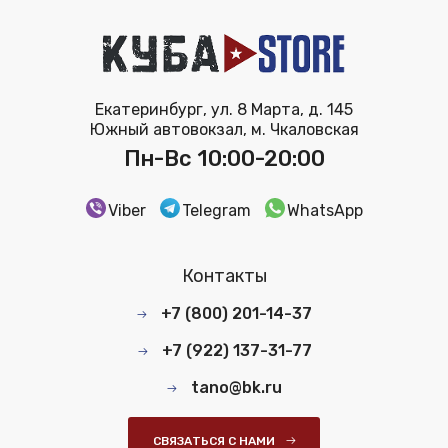
Екатеринбург, ул. 8 Марта, д. 145
Южный автовокзал, м. Чкаловская
Пн-Вс 10:00-20:00
Viber
Telegram
WhatsApp
Контакты
+7 (800) 201-14-37
+7 (922) 137-31-77
tano@bk.ru
СВЯЗАТЬСЯ С НАМИ