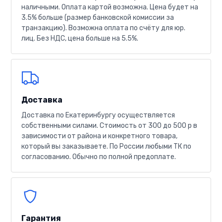
наличными. Оплата картой возможна. Цена будет на
3.5% больше (размер банковской комиссии за
транзакцию). Возможна оплата по счёту для юр.
лиц. Без НДС, цена больше на 5.5%.
Доставка
Доставка по Екатеринбургу осуществляется
собственными силами. Стоимость от 300 до 500 р в
зависимости от района и конкретного товара,
который вы заказываете. По России любыми ТК по
согласованию. Обычно по полной предоплате.
Гарантия