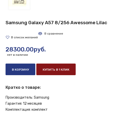
Samsung Galaxy A57 8/256 Awessome Lilac
28300.00руб.
нет в наличии
В КОРЗИНУ
КУПИТЬ В 1 КЛИК
Кратко о товаре:
Производитель:
Samsung
Гарантия:
12 месяцев
Комплектация:
комплект