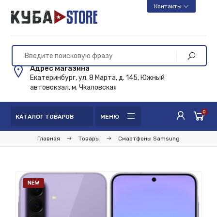
Контакты
Адрес магазина
Екатеринбург, ул. 8 Марта, д. 145, Южный
автовокзал, м. Чкаловская
0
КАТАЛОГ ТОВАРОВ
МЕНЮ
Главная
Товары
Смартфоны Samsung
NEW