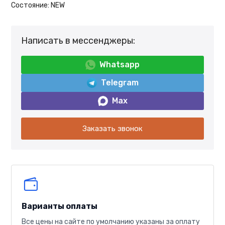
Состояние:
NEW
Написать в мессенджеры:
Whatsapp
Telegram
Max
Заказать звонок
Варианты оплаты
Все цены на сайте по умолчанию указаны за оплату