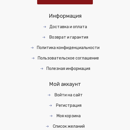
Информация
Доставка и оплата
Возврат и гарантия
Политика конфиденциальности
Пользовательское соглашение
Полезная информация
Мой аккаунт
Войти на сайт
Регистрация
Моя корзина
Список желаний