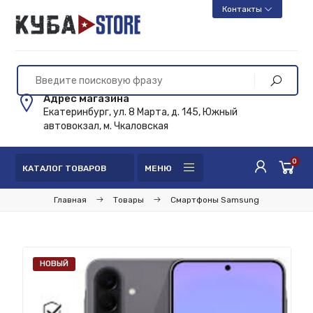
Контакты
Адрес магазина
Екатеринбург, ул. 8 Марта, д. 145, Южный
автовокзал, м. Чкаловская
0
КАТАЛОГ ТОВАРОВ
МЕНЮ
Главная
Товары
Смартфоны Samsung
НОВЫЙ