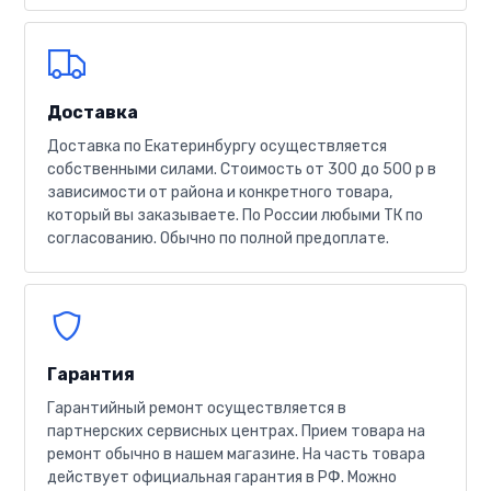
Доставка
Доставка по Екатеринбургу осуществляется
собственными силами. Стоимость от 300 до 500 р в
зависимости от района и конкретного товара,
который вы заказываете. По России любыми ТК по
согласованию. Обычно по полной предоплате.
Гарантия
Гарантийный ремонт осуществляется в
партнерских сервисных центрах. Прием товара на
ремонт обычно в нашем магазине. На часть товара
действует официальная гарантия в РФ. Можно