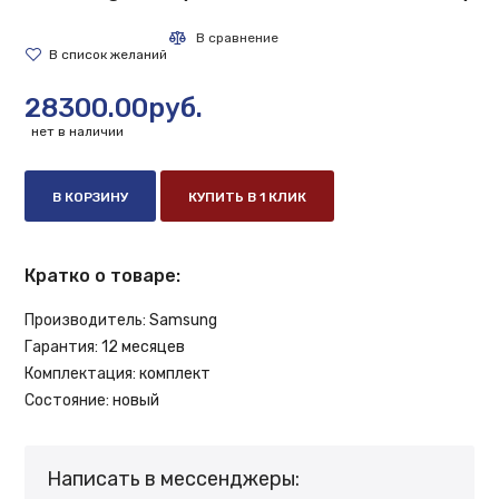
28300.00руб.
нет в наличии
В КОРЗИНУ
КУПИТЬ В 1 КЛИК
Кратко о товаре:
Производитель:
Samsung
Гарантия:
12 месяцев
Комплектация:
комплект
Состояние:
новый
Написать в мессенджеры: