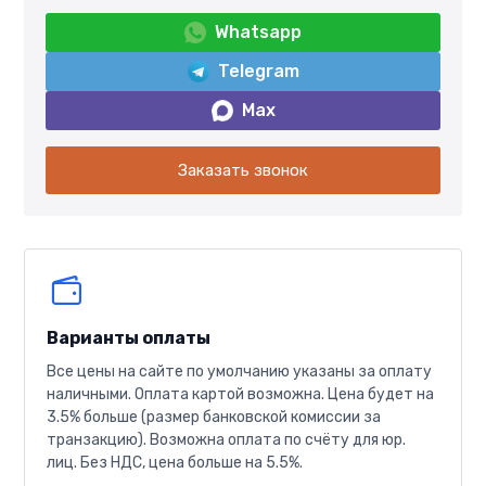
Whatsapp
Telegram
Max
Заказать звонок
Варианты оплаты
Все цены на сайте по умолчанию указаны за оплату
наличными. Оплата картой возможна. Цена будет на
3.5% больше (размер банковской комиссии за
транзакцию). Возможна оплата по счёту для юр.
лиц. Без НДС, цена больше на 5.5%.