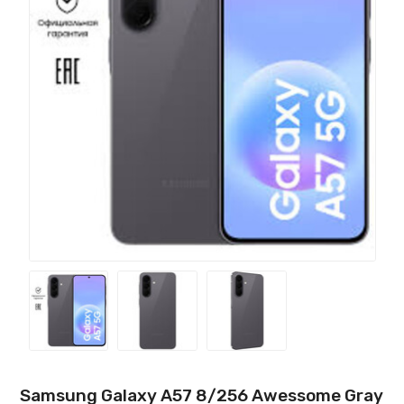
Samsung Galaxy A57 8/256 Awessome Gray