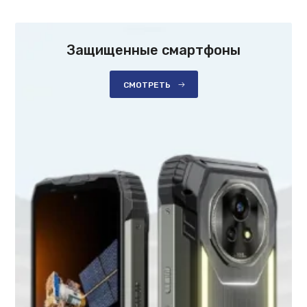
Защищенные смартфоны
СМОТРЕТЬ