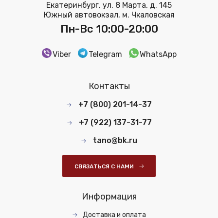
Екатеринбург, ул. 8 Марта, д. 145
Южный автовокзал, м. Чкаловская
Пн-Вс 10:00-20:00
Viber
Telegram
WhatsApp
Контакты
+7 (800) 201-14-37
+7 (922) 137-31-77
tano@bk.ru
СВЯЗАТЬСЯ С НАМИ
Информация
Доставка и оплата