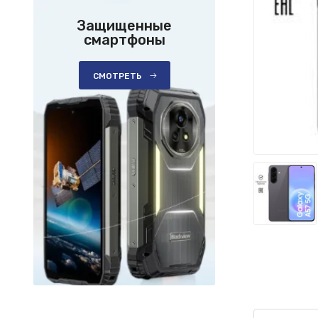
Защищенные
смартфоны
СМОТРЕТЬ