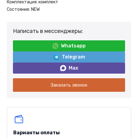
Комплектация:
комплект
Состояние:
NEW
Написать в мессенджеры:
Whatsapp
Telegram
Max
Заказать звонок
Варианты оплаты