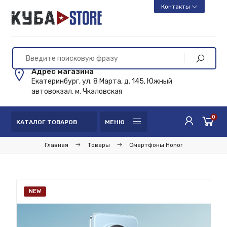
Контакты
Адрес магазина
Екатеринбург, ул. 8 Марта, д. 145, Южный
автовокзал, м. Чкаловская
0
КАТАЛОГ ТОВАРОВ
МЕНЮ
Главная
Товары
Смартфоны Honor
NEW