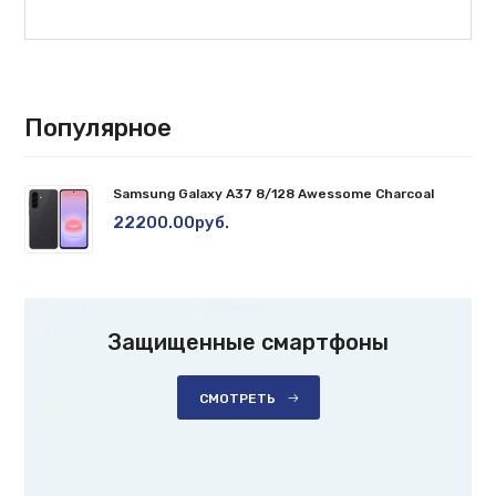
Популярное
Samsung Galaxy A37 8/128 Awessome Charcoal
22200.00руб.
Защищенные смартфоны
СМОТРЕТЬ