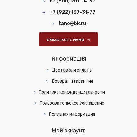
+7 (800) 201-14-37
+7 (922) 137-31-77
tano@bk.ru
СВЯЗАТЬСЯ С НАМИ
Информация
Доставка и оплата
Возврат и гарантия
Политика конфиденциальности
Пользовательское соглашение
Полезная информация
Мой аккаунт