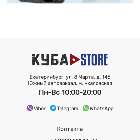
Екатеринбург, ул. 8 Марта, д. 145
Южный автовокзал, м. Чкаловская
Пн-Вс 10:00-20:00
Viber
Telegram
WhatsApp
Контакты