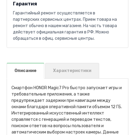
Гарантия
Гарантийный ремонт осуществляется в
партнерских сервисных центрах. Прием товара на
ремонт обычно в нашем магазине. На часть товара
действует официальная гарантия в РФ. Можно
обращаться в офиц. сервисные центры.
Описание
Характеристики
Смартфон HONOR Magic7 Pro быстро запускает игры и
требовательные приложения, а также
предупреждает задержки при навигации между
окнами благодаря оперативной памяти объемом 12 ГБ.
Интегрированный искусственный интеллект
справляется с генерацией и переводом текстов,
поиском ответов на вопросы пользователя и
автоматическим выбором настроек камеры. Данные