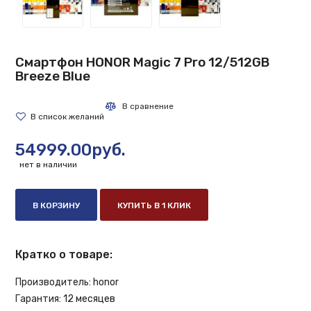
Смартфон HONOR Magic 7 Pro 12/512GB
Breeze Blue
54999.00руб.
нет в наличии
В КОРЗИНУ
КУПИТЬ В 1 КЛИК
Кратко о товаре:
Производитель:
honor
Гарантия:
12 месяцев