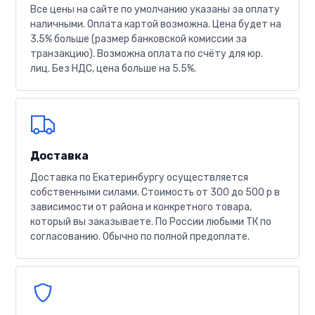
Все цены на сайте по умолчанию указаны за оплату
наличными. Оплата картой возможна. Цена будет на
3.5% больше (размер банковской комиссии за
транзакцию). Возможна оплата по счёту для юр.
лиц. Без НДС, цена больше на 5.5%.
Доставка
Доставка по Екатеринбургу осуществляется
собственными силами. Стоимость от 300 до 500 р в
зависимости от района и конкретного товара,
который вы заказываете. По России любыми ТК по
согласованию. Обычно по полной предоплате.