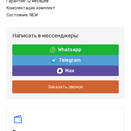
Гарантия:
12 месяцев
Комплектация:
комплект
Состояние:
NEW
Написать в мессенджеры:
Whatsapp
Telegram
Max
Заказать звонок