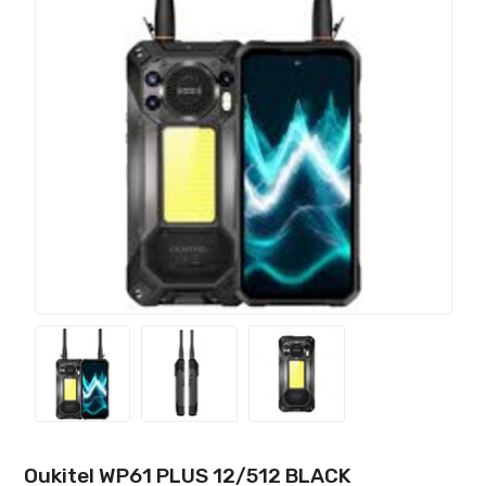
Oukitel WP61 PLUS 12/512 BLACK