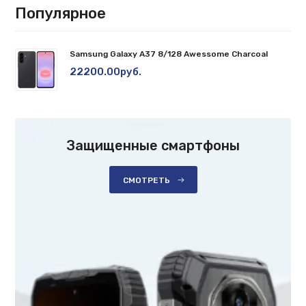
Популярное
Samsung Galaxy A37 8/128 Awessome Charcoal
22200.00руб.
Защищенные смартфоны
СМОТРЕТЬ