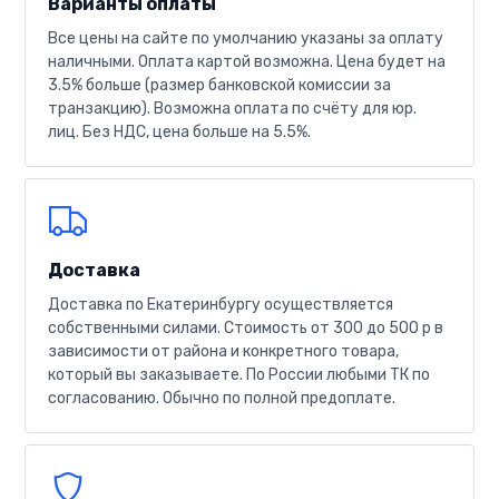
Варианты оплаты
Все цены на сайте по умолчанию указаны за оплату
наличными. Оплата картой возможна. Цена будет на
3.5% больше (размер банковской комиссии за
транзакцию). Возможна оплата по счёту для юр.
лиц. Без НДС, цена больше на 5.5%.
Доставка
Доставка по Екатеринбургу осуществляется
собственными силами. Стоимость от 300 до 500 р в
зависимости от района и конкретного товара,
который вы заказываете. По России любыми ТК по
согласованию. Обычно по полной предоплате.