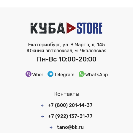
Екатеринбург, ул. 8 Марта, д. 145
Южный автовокзал, м. Чкаловская
Пн-Вс 10:00-20:00
Viber
Telegram
WhatsApp
Контакты
+7 (800) 201-14-37
+7 (922) 137-31-77
tano@bk.ru