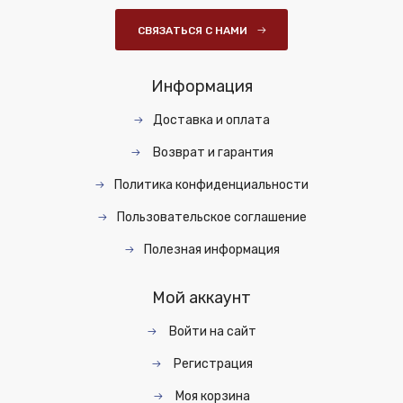
СВЯЗАТЬСЯ С НАМИ
Информация
Доставка и оплата
Возврат и гарантия
Политика конфиденциальности
Пользовательское соглашение
Полезная информация
Мой аккаунт
Войти на сайт
Регистрация
Моя корзина