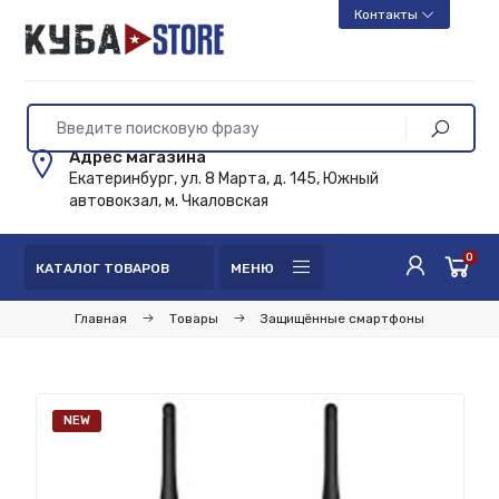
Контакты
Адрес магазина
Екатеринбург, ул. 8 Марта, д. 145, Южный
автовокзал, м. Чкаловская
0
КАТАЛОГ ТОВАРОВ
МЕНЮ
Главная
Товары
Защищённые смартфоны
NEW