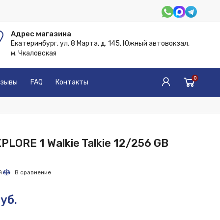
Адрес магазина
Екатеринбург, ул. 8 Марта, д. 145, Южный автовокзал,
м. Чкаловская
0
зывы
FAQ
Контакты
PLORE 1 Walkie Talkie 12/256 GB
уб.