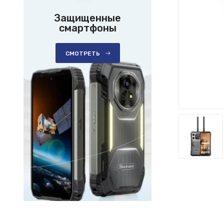
Защищенные
смартфоны
СМОТРЕТЬ