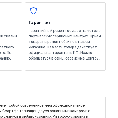
Гарантия
Гарантийный ремонт осуществляется в
и силами.
партнерских сервисных центрах. Прием
товара на ремонт обычно в нашем
кретного
магазине. На часть товара действует
те. По
официальная гарантия в РФ. Можно
ванию.
обращаться в офиц. сервисные центры.
.
тавляет собой современное многофункциональное
ь. Смартфон оснащен двумя основными камерами с
о снимков в любых условиях. Автофокусировка и