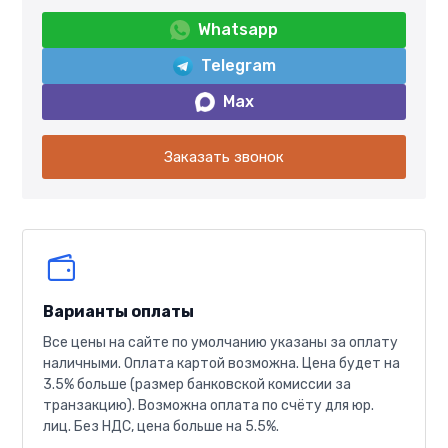
Whatsapp
Telegram
Max
Заказать звонок
Варианты оплаты
Все цены на сайте по умолчанию указаны за оплату
наличными. Оплата картой возможна. Цена будет на
3.5% больше (размер банковской комиссии за
транзакцию). Возможна оплата по счёту для юр.
лиц. Без НДС, цена больше на 5.5%.