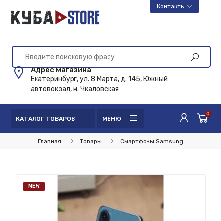
Контакты
Адрес магазина
Екатеринбург, ул. 8 Марта, д. 145, Южный
автовокзал, м. Чкаловская
0
КАТАЛОГ ТОВАРОВ
МЕНЮ
Главная
Товары
Смартфоны Samsung
NEW