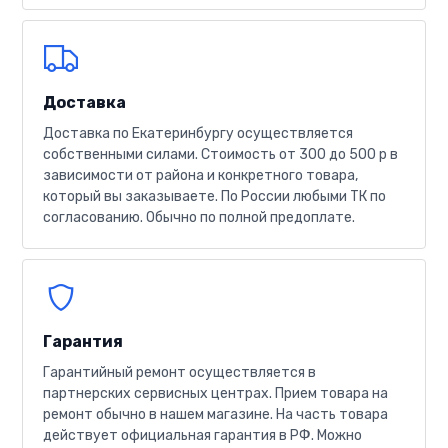
Доставка
Доставка по Екатеринбургу осуществляется
собственными силами. Стоимость от 300 до 500 р в
зависимости от района и конкретного товара,
который вы заказываете. По России любыми ТК по
согласованию. Обычно по полной предоплате.
Гарантия
Гарантийный ремонт осуществляется в
партнерских сервисных центрах. Прием товара на
ремонт обычно в нашем магазине. На часть товара
действует официальная гарантия в РФ. Можно