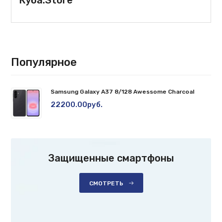
Популярное
Samsung Galaxy A37 8/128 Awessome Charcoal
22200.00руб.
Защищенные смартфоны
СМОТРЕТЬ