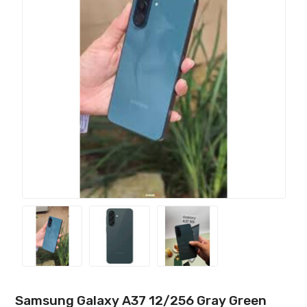
Samsung Galaxy A37 12/256 Gray Green