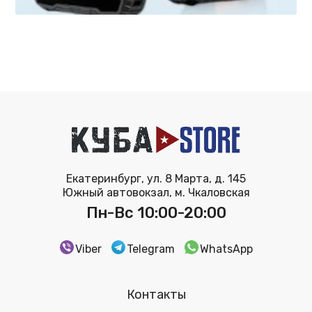
Екатеринбург, ул. 8 Марта, д. 145
Южный автовокзал, м. Чкаловская
Пн-Вс 10:00-20:00
Viber
Telegram
WhatsApp
Контакты