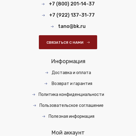
+7 (800) 201-14-37
+7 (922) 137-31-77
tano@bk.ru
СВЯЗАТЬСЯ С НАМИ
Информация
Доставка и оплата
Возврат и гарантия
Политика конфиденциальности
Пользовательское соглашение
Полезная информация
Мой аккаунт