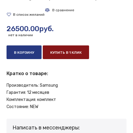
26500.00руб.
нет в наличии
В КОРЗИНУ
КУПИТЬ В 1 КЛИК
Кратко о товаре:
Производитель:
Samsung
Гарантия:
12 месяцев
Комплектация:
комплект
Состояние:
NEW
Написать в мессенджеры: