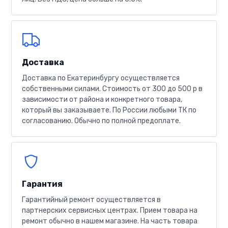
Доставка
Доставка по Екатеринбургу осуществляется
собственными силами. Стоимость от 300 до 500 р в
зависимости от района и конкретного товара,
который вы заказываете. По России любыми ТК по
согласованию. Обычно по полной предоплате.
Гарантия
Гарантийный ремонт осуществляется в
партнерских сервисных центрах. Прием товара на
ремонт обычно в нашем магазине. На часть товара