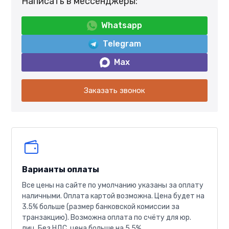
Написать в мессенджеры:
Whatsapp
Telegram
Max
Заказать звонок
Варианты оплаты
Все цены на сайте по умолчанию указаны за оплату
наличными. Оплата картой возможна. Цена будет на
3.5% больше (размер банковской комиссии за
транзакцию). Возможна оплата по счёту для юр.
лиц. Без НДС, цена больше на 5.5%.