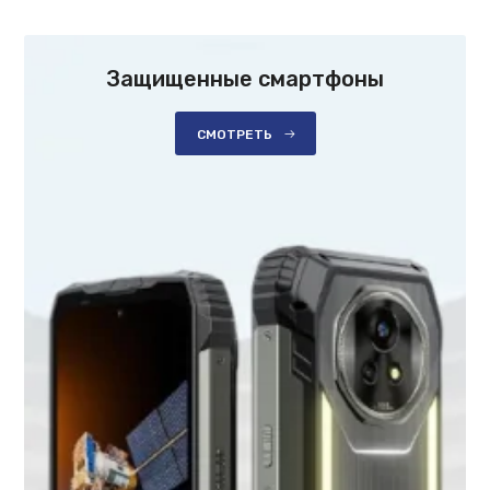
Защищенные смартфоны
СМОТРЕТЬ