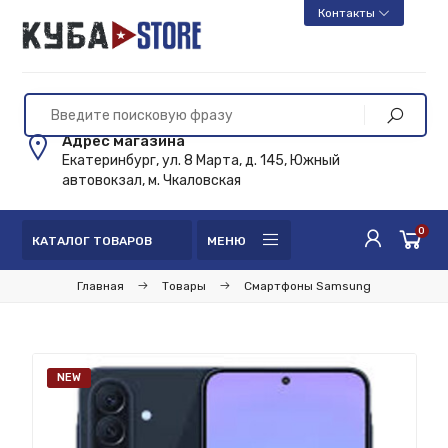
Контакты
Адрес магазина
Екатеринбург, ул. 8 Марта, д. 145, Южный
автовокзал, м. Чкаловская
0
КАТАЛОГ ТОВАРОВ
МЕНЮ
Главная
Товары
Смартфоны Samsung
NEW