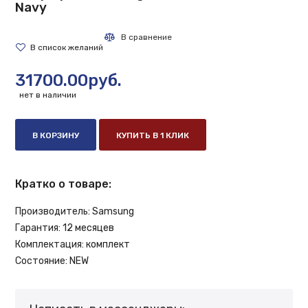
Navy
31700.00руб.
нет в наличии
В КОРЗИНУ
КУПИТЬ В 1 КЛИК
Кратко о товаре:
Производитель:
Samsung
Гарантия:
12 месяцев
Комплектация:
комплект
Состояние:
NEW