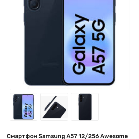
Смартфон Samsung A57 12/256 Awesome