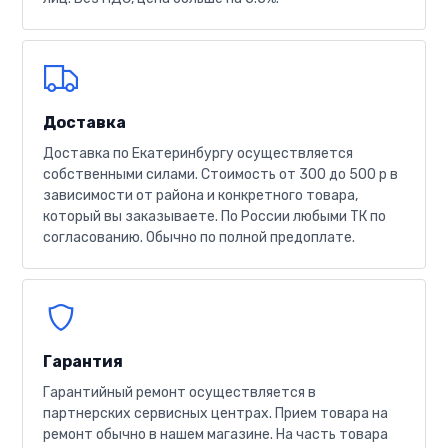
Доставка
Доставка по Екатеринбургу осуществляется
собственными силами. Стоимость от 300 до 500 р в
зависимости от района и конкретного товара,
который вы заказываете. По России любыми ТК по
согласованию. Обычно по полной предоплате.
Гарантия
Гарантийный ремонт осуществляется в
партнерских сервисных центрах. Прием товара на
ремонт обычно в нашем магазине. На часть товара