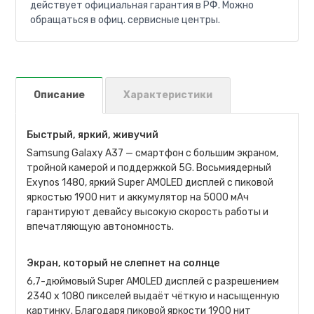
действует официальная гарантия в РФ. Можно
обращаться в офиц. сервисные центры.
Описание
Характеристики
Быстрый, яркий, живучий
Samsung Galaxy A37 — смартфон с большим экраном,
тройной камерой и поддержкой 5G. Восьмиядерный
Exynos 1480, яркий Super AMOLED дисплей с пиковой
яркостью 1900 нит и аккумулятор на 5000 мАч
гарантируют девайсу высокую скорость работы и
впечатляющую автономность.
Экран, который не слепнет на солнце
6,7-дюймовый Super AMOLED дисплей с разрешением
2340 x 1080 пикселей выдаёт чёткую и насыщенную
картинку. Благодаря пиковой яркости 1900 нит