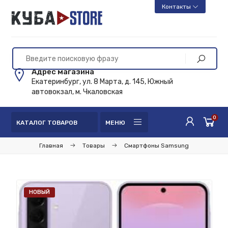
Контакты
Адрес магазина
Екатеринбург, ул. 8 Марта, д. 145, Южный
автовокзал, м. Чкаловская
0
КАТАЛОГ ТОВАРОВ
МЕНЮ
Главная
Товары
Смартфоны Samsung
НОВЫЙ