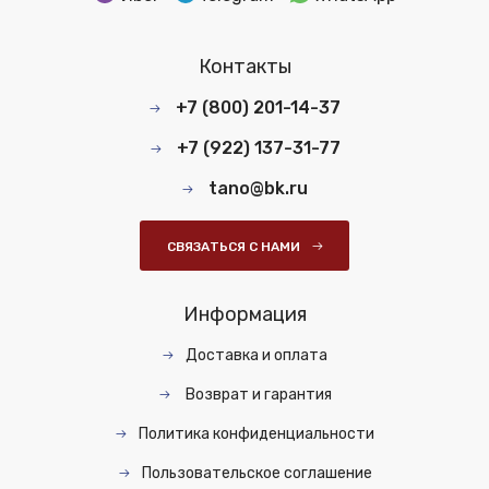
Контакты
+7 (800) 201-14-37
+7 (922) 137-31-77
tano@bk.ru
СВЯЗАТЬСЯ С НАМИ
Информация
Доставка и оплата
Возврат и гарантия
Политика конфиденциальности
Пользовательское соглашение