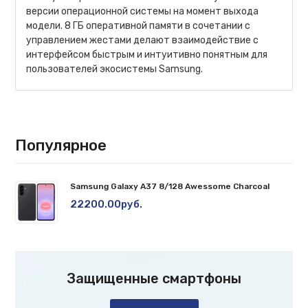
версии операционной системы на момент выхода
модели. 8 ГБ оперативной памяти в сочетании с
управлением жестами делают взаимодействие с
интерфейсом быстрым и интуитивно понятным для
пользователей экосистемы Samsung.
Популярное
Samsung Galaxy A37 8/128 Awessome Charcoal
22200.00руб.
Защищенные смартфоны