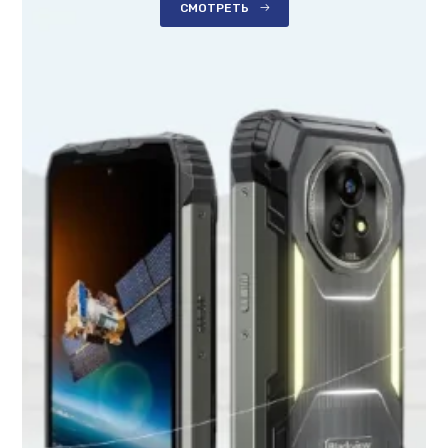
СМОТРЕТЬ