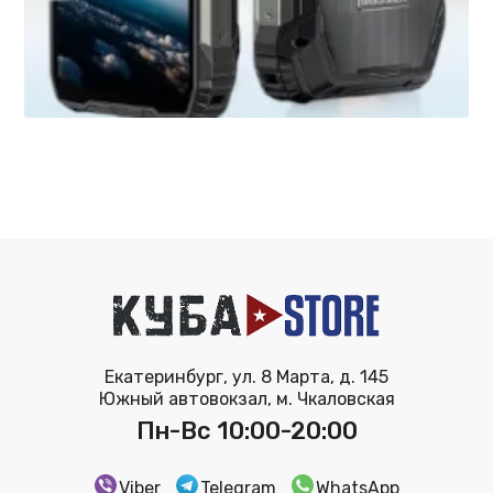
Екатеринбург, ул. 8 Марта, д. 145
Южный автовокзал, м. Чкаловская
Пн-Вс 10:00-20:00
Viber
Telegram
WhatsApp