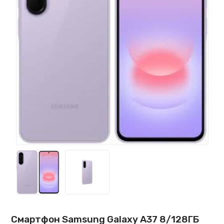
Смартфон Samsung Galaxy A37 8/128ГБ