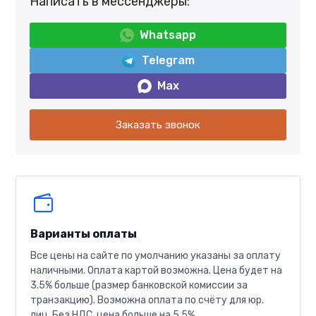
Написать в мессенджеры:
Whatsapp
Telegram
Max
Заказать звонок
Варианты оплаты
Все цены на сайте по умолчанию указаны за оплату
наличными. Оплата картой возможна. Цена будет на
3.5% больше (размер банковской комиссии за
транзакцию). Возможна оплата по счёту для юр.
лиц. Без НДС, цена больше на 5.5%.