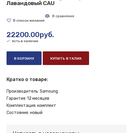
Лавандовый CAU
22200.00руб.
есть в наличии
В КОРЗИНУ
КУПИТЬ В 1 КЛИК
Кратко о товаре:
Производитель:
Samsung
Гарантия:
12 месяцев
Комплектация:
комплект
Состояние:
новый