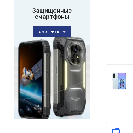
Защищенные
смартфоны
СМОТРЕТЬ