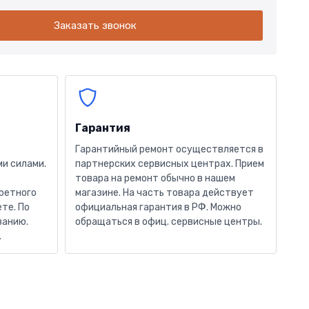
Заказать звонок
Гарантия
Гарантийный ремонт осуществляется в
и силами.
партнерских сервисных центрах. Прием
товара на ремонт обычно в нашем
кретного
магазине. На часть товара действует
те. По
официальная гарантия в РФ. Можно
ванию.
обращаться в офиц. сервисные центры.
.