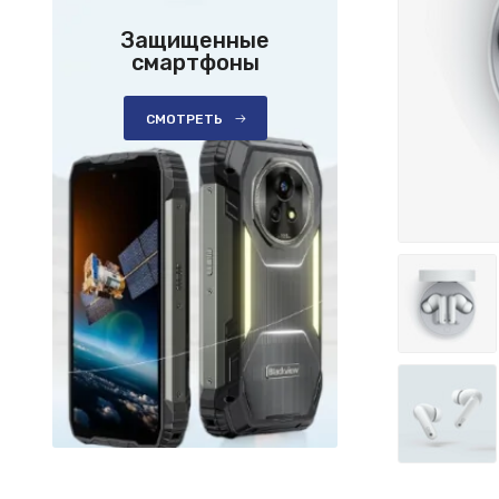
Защищенные
смартфоны
СМОТРЕТЬ