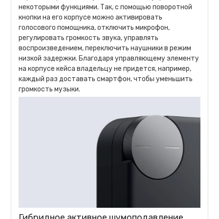
некоторыми функциями. Так, с помощью поворотной
кнопки на его корпусе можно активировать
голосового помощника, отключить микрофон,
регулировать громкость звука, управлять
воспроизведением, переключить наушники в режим
низкой задержки. Благодаря управляющему элементу
на корпусе кейса владельцу не придется, например,
каждый раз доставать смартфон, чтобы уменьшить
громкость музыки.
Гибридное активное шумоподавление