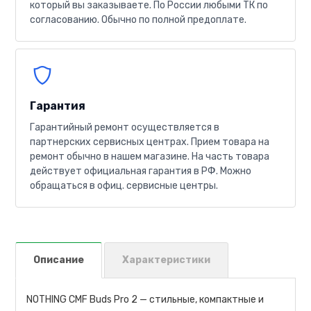
который вы заказываете. По России любыми ТК по
согласованию. Обычно по полной предоплате.
Гарантия
Гарантийный ремонт осуществляется в
партнерских сервисных центрах. Прием товара на
ремонт обычно в нашем магазине. На часть товара
действует официальная гарантия в РФ. Можно
обращаться в офиц. сервисные центры.
Описание
Характеристики
NOTHING CMF Buds Pro 2 — стильные, компактные и