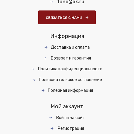
tano@bk.ru
СВЯЗАТЬСЯ С НАМИ
Информация
Доставка и оплата
Возврат и гарантия
Политика конфиденциальности
Пользовательское соглашение
Полезная информация
Мой аккаунт
Войти на сайт
Регистрация