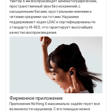
твитер 6 мм воспроизводят кинематографический,
пространственный звук без искажений, с
насыщенными басами, хрустальными нижними и
четкими средними частотами. Наушники
поддерживают кодек LDAC и сертифицированы по
стандарту HI-RES, что гарантирует высочайшее
качество воспроизведения.
Фирменное приложение
Приложение Nothing X максимально задействует все
возможности наушников. С его помощью можно