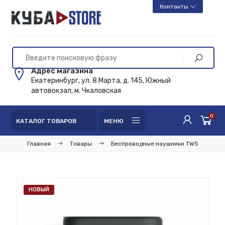
Контакты
Адрес магазина
Екатеринбург, ул. 8 Марта, д. 145, Южный
автовокзал, м. Чкаловская
0
КАТАЛОГ ТОВАРОВ
МЕНЮ
Главная
Товары
Беспроводные наушники TWS
НОВЫЙ