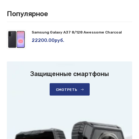
Популярное
Samsung Galaxy A37 8/128 Awessome Charcoal
22200.00руб.
Защищенные смартфоны
СМОТРЕТЬ