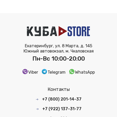
Екатеринбург, ул. 8 Марта, д. 145
Южный автовокзал, м. Чкаловская
Пн-Вс 10:00-20:00
Viber
Telegram
WhatsApp
Контакты
+7 (800) 201-14-37
+7 (922) 137-31-77