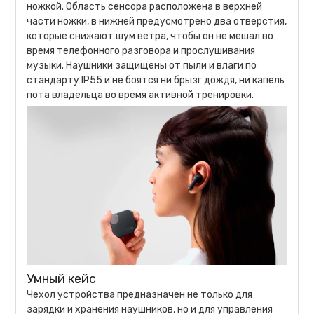
ножкой. Область сенсора расположена в верхней
части ножки, в нижней предусмотрено два отверстия,
которые снижают шум ветра, чтобы он не мешал во
время телефонного разговора и прослушивания
музыки. Наушники защищены от пыли и влаги по
стандарту IP55 и не боятся ни брызг дождя, ни капель
пота владельца во время активной тренировки.
Умный кейс
Чехол устройства предназначен не только для
зарядки и хранения наушников, но и для управления