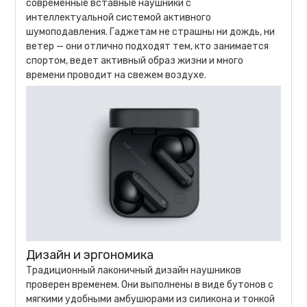
современные вставные наушники с
интеллектуальной системой активного
шумоподавления. Гаджетам не страшны ни дождь, ни
ветер — они отлично подходят тем, кто занимается
спортом, ведет активный образ жизни и много
времени проводит на свежем воздухе.
Дизайн и эргономика
Традиционный лаконичный дизайн наушников
проверен временем. Они выполнены в виде бутонов с
мягкими удобными амбушюрами из силикона и тонкой