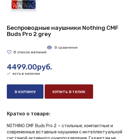
Беспроводные наушники Nothing CMF
Buds Pro 2 grey
4499.00руб.
есть в наличии
В КОРЗИНУ
КУПИТЬ В 1 КЛИК
Кратко о товаре:
NOTHING CMF Buds Pro 2 — стильные, компактные и
современные вставные наушники с интеллектуальной
системой активного шумоподавления. Гаджетам не