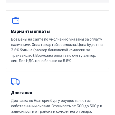
Варианты оплаты
Все цены на сайте по умолчанию указаны за оплату
наличными. Оплата картой возможна. Цена будет на
3.5% больше (размер банковской комиссии за
транзакцию). Возможна оплата по счёту для юр.
лиц. Без НДС, цена больше на 5.5%.
Доставка
Доставка по Екатеринбургу осуществляется
собственными силами. Стоимость от 300 до 500 р в
зависимости от района и конкретного товара,