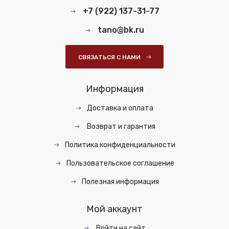
+7 (922) 137-31-77
tano@bk.ru
СВЯЗАТЬСЯ С НАМИ
Информация
Доставка и оплата
Возврат и гарантия
Политика конфиденциальности
Пользовательское соглашение
Полезная информация
Мой аккаунт
Войти на сайт