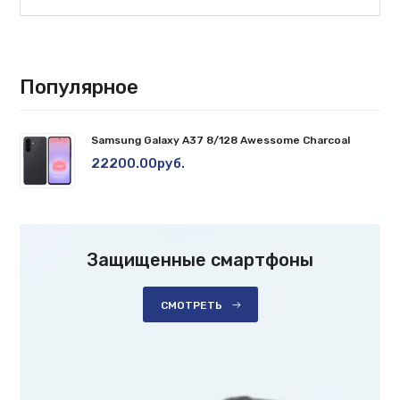
Популярное
Samsung Galaxy A37 8/128 Awessome Charcoal
22200.00руб.
Защищенные смартфоны
СМОТРЕТЬ