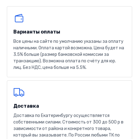
Варианты оплаты
Все цены на сайте по умолчанию указаны за оплату
наличными. Оплата картой возможна. Цена будет на
3.5% больше (размер банковской комиссии за
транзакцию). Возможна оплата по счёту для юр.
лиц. Без НДС, цена больше на 5.5%.
Доставка
Доставка по Екатеринбургу осуществляется
собственными силами. Стоимость от 300 до 500 р в
зависимости от района и конкретного товара,
который вы заказываете. По России любыми ТК по