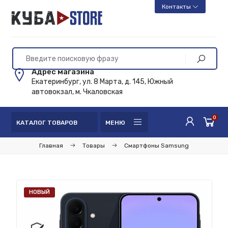
Контакты
Адрес магазина
Екатеринбург, ул. 8 Марта, д. 145, Южный
автовокзал, м. Чкаловская
0
КАТАЛОГ ТОВАРОВ
МЕНЮ
Главная
Товары
Смартфоны Samsung
НОВЫЙ