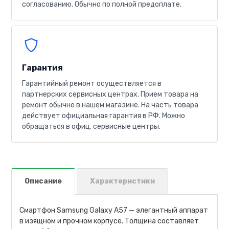
согласованию. Обычно по полной предоплате.
Гарантия
Гарантийный ремонт осуществляется в
партнерских сервисных центрах. Прием товара на
ремонт обычно в нашем магазине. На часть товара
действует официальная гарантия в РФ. Можно
обращаться в офиц. сервисные центры.
Описание
Характеристики
Смартфон Samsung Galaxy A57 — элегантный аппарат
в изящном и прочном корпусе. Толщина составляет