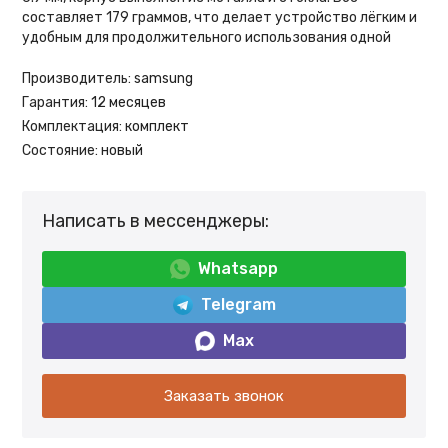
составляет 179 граммов, что делает устройство лёгким и
удобным для продолжительного использования одной
Производитель:
samsung
Гарантия:
12 месяцев
Комплектация:
комплект
Состояние:
новый
Написать в мессенджеры:
Whatsapp
Telegram
Max
Заказать звонок