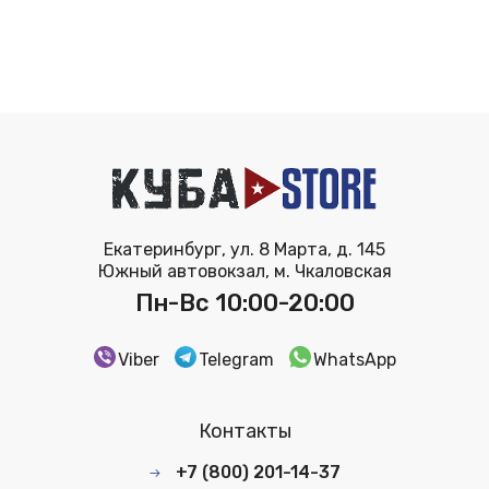
Екатеринбург, ул. 8 Марта, д. 145
Южный автовокзал, м. Чкаловская
Пн-Вс 10:00-20:00
Viber
Telegram
WhatsApp
Контакты
+7 (800) 201-14-37