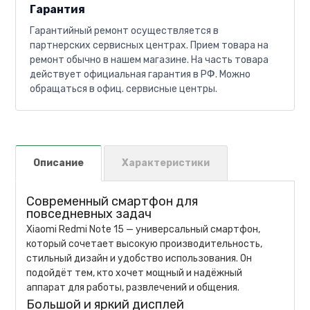
Гарантия
Гарантийный ремонт осуществляется в
партнерских сервисных центрах. Прием товара на
ремонт обычно в нашем магазине. На часть товара
действует официальная гарантия в РФ. Можно
обращаться в офиц. сервисные центры.
Описание
Характеристики
Современный смартфон для
повседневных задач
Xiaomi Redmi Note 15 — универсальный смартфон,
который сочетает высокую производительность,
стильный дизайн и удобство использования. Он
подойдёт тем, кто хочет мощный и надёжный
аппарат для работы, развлечений и общения.
Большой и яркий дисплей