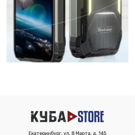
Екатеринбург, ул. 8 Марта, д. 145