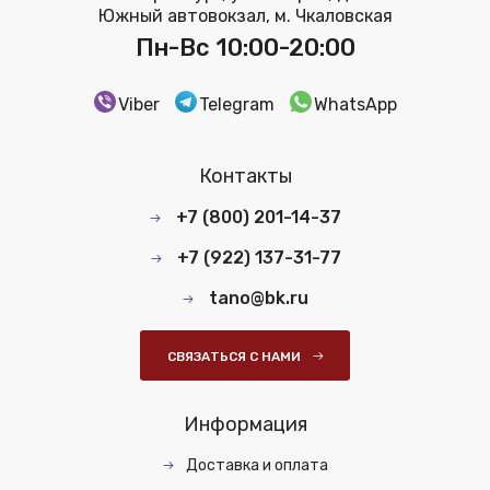
Южный автовокзал, м. Чкаловская
Пн-Вс 10:00-20:00
Viber
Telegram
WhatsApp
Контакты
+7 (800) 201-14-37
+7 (922) 137-31-77
tano@bk.ru
СВЯЗАТЬСЯ С НАМИ
Информация
Доставка и оплата