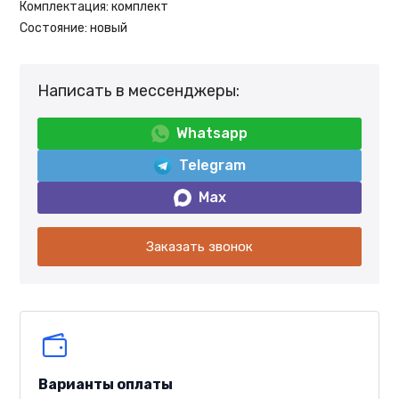
Комплектация:
комплект
Состояние:
новый
Написать в мессенджеры:
Whatsapp
Telegram
Max
Заказать звонок
Варианты оплаты