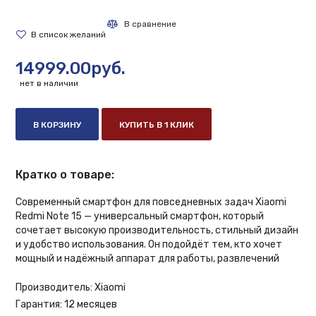
14999.00руб.
нет в наличии
В КОРЗИНУ
КУПИТЬ В 1 КЛИК
Кратко о товаре:
Современный смартфон для повседневных задач Xiaomi
Redmi Note 15 — универсальный смартфон, который
сочетает высокую производительность, стильный дизайн
и удобство использования. Он подойдёт тем, кто хочет
мощный и надёжный аппарат для работы, развлечений
Производитель:
Xiaomi
Гарантия:
12 месяцев