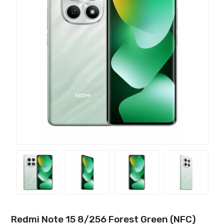
Redmi Note 15 8/256 Forest Green (NFC)