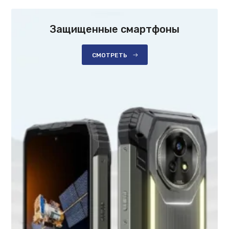
Защищенные смартфоны
СМОТРЕТЬ