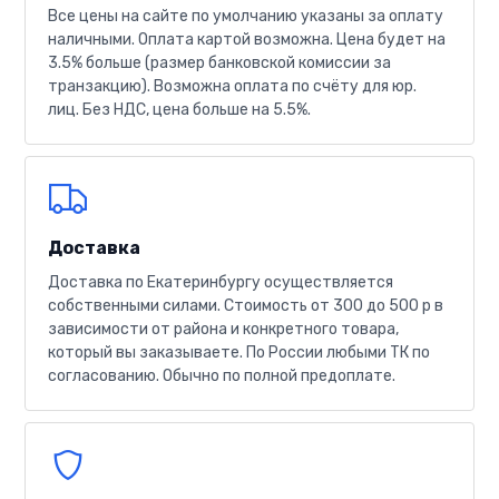
Все цены на сайте по умолчанию указаны за оплату
наличными. Оплата картой возможна. Цена будет на
3.5% больше (размер банковской комиссии за
транзакцию). Возможна оплата по счёту для юр.
лиц. Без НДС, цена больше на 5.5%.
Доставка
Доставка по Екатеринбургу осуществляется
собственными силами. Стоимость от 300 до 500 р в
зависимости от района и конкретного товара,
который вы заказываете. По России любыми ТК по
согласованию. Обычно по полной предоплате.