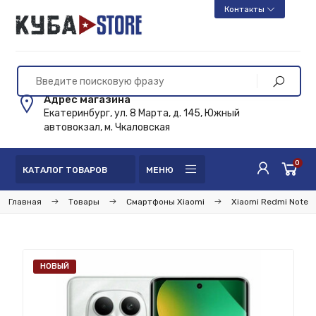
Контакты
Адрес магазина
Екатеринбург, ул. 8 Марта, д. 145, Южный
автовокзал, м. Чкаловская
0
КАТАЛОГ ТОВАРОВ
МЕНЮ
Главная
Товары
Смартфоны Xiaomi
Xiaomi Redmi Note
НОВЫЙ