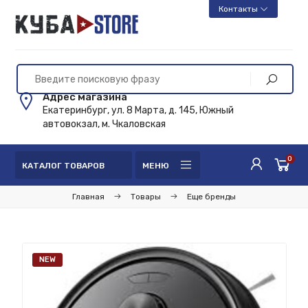
Контакты
Адрес магазина
Екатеринбург, ул. 8 Марта, д. 145, Южный
автовокзал, м. Чкаловская
0
КАТАЛОГ ТОВАРОВ
МЕНЮ
Главная
Товары
Еще бренды
NEW