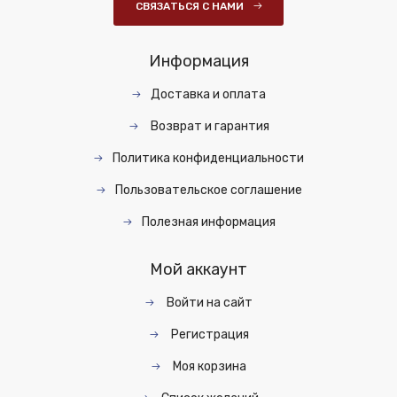
СВЯЗАТЬСЯ С НАМИ
Информация
Доставка и оплата
Возврат и гарантия
Политика конфиденциальности
Пользовательское соглашение
Полезная информация
Мой аккаунт
Войти на сайт
Регистрация
Моя корзина