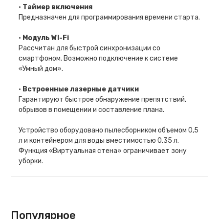
•
Таймер включения
Предназначен для программирования времени старта.
•
Модуль WI-Fi
Рассчитан для быстрой синхронизации со
смартфоном. Возможно подключение к системе
«Умный дом».
•
Встроенные лазерные датчики
Гарантируют быстрое обнаружение препятствий,
обрывов в помещении и составление плана.
Устройство оборудовано пылесборником объемом 0,5
л и контейнером для воды вместимостью 0,35 л.
Функция «Виртуальная стена» ограничивает зону
уборки.
Популярное