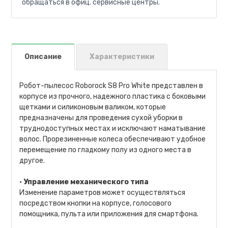
обращаться в офиц. сервисные центры.
Описание
Характеристики
Робот-пылесос Roborock S8 Pro White представлен в
корпусе из прочного, надежного пластика с боковыми
щетками и силиконовым валиком, которые
предназначены для проведения сухой уборки в
труднодоступных местах и исключают наматывание
волос. Прорезиненные колеса обеспечивают удобное
перемещение по гладкому полу из одного места в
другое.
•
Управление механического типа
Изменение параметров может осуществляться
посредством кнопки на корпусе, голосового
помощника, пульта или приложения для смартфона.