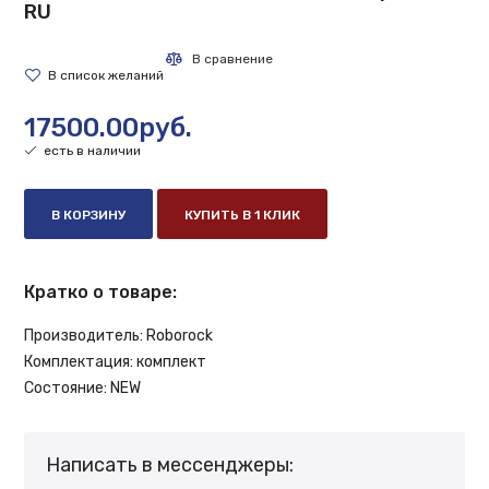
RU
17500.00руб.
есть в наличии
В КОРЗИНУ
КУПИТЬ В 1 КЛИК
Кратко о товаре:
Производитель:
Roborock
Комплектация:
комплект
Состояние:
NEW
Написать в мессенджеры: