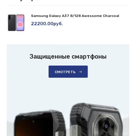
Samsung Galaxy A37 8/128 Awessome Charcoal
22200.00руб.
Защищенные смартфоны
СМОТРЕТЬ