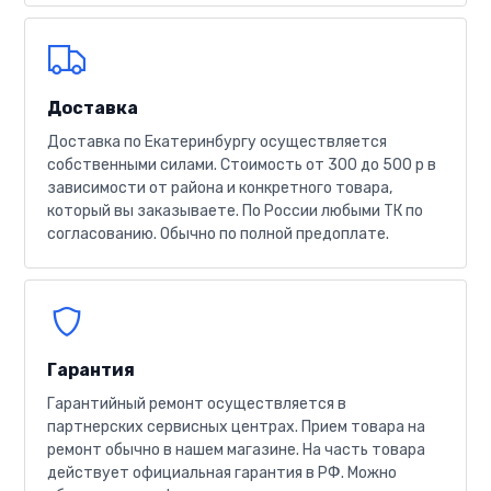
Доставка
Доставка по Екатеринбургу осуществляется
собственными силами. Стоимость от 300 до 500 р в
зависимости от района и конкретного товара,
который вы заказываете. По России любыми ТК по
согласованию. Обычно по полной предоплате.
Гарантия
Гарантийный ремонт осуществляется в
партнерских сервисных центрах. Прием товара на
ремонт обычно в нашем магазине. На часть товара
действует официальная гарантия в РФ. Можно