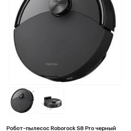
Робот-пылесос Roborock S8 Pro черный