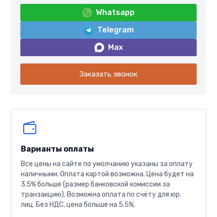
Whatsapp
Telegram
Max
Заказать звонок
Варианты оплаты
Все цены на сайте по умолчанию указаны за оплату
наличными. Оплата картой возможна. Цена будет на
3.5% больше (размер банковской комиссии за
транзакцию). Возможна оплата по счёту для юр.
лиц. Без НДС, цена больше на 5.5%.