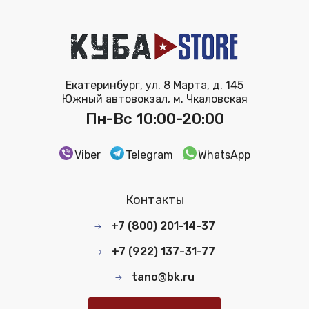
Екатеринбург, ул. 8 Марта, д. 145
Южный автовокзал, м. Чкаловская
Пн-Вс 10:00-20:00
Viber
Telegram
WhatsApp
Контакты
+7 (800) 201-14-37
+7 (922) 137-31-77
tano@bk.ru