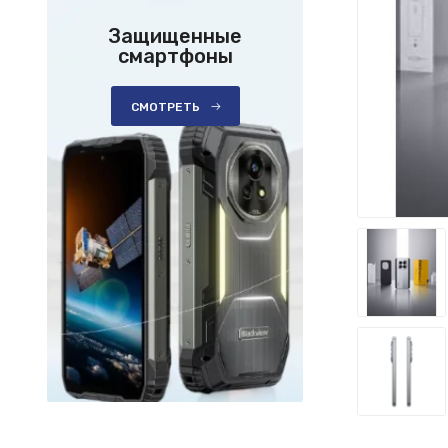
Защищенные
смартфоны
СМОТРЕТЬ