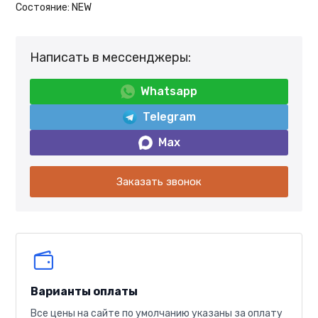
Состояние:
NEW
Написать в мессенджеры:
Whatsapp
Telegram
Max
Заказать звонок
Варианты оплаты
Все цены на сайте по умолчанию указаны за оплату