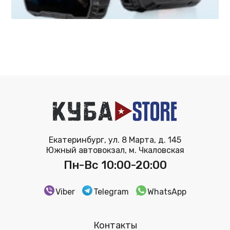
Екатеринбург, ул. 8 Марта, д. 145
Южный автовокзал, м. Чкаловская
Пн-Вс 10:00-20:00
Viber
Telegram
WhatsApp
Контакты