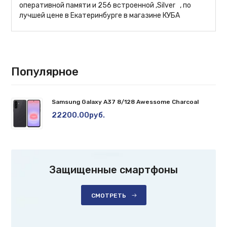
оперативной памяти и 256 встроенной ,Silver , по
лучшей цене в Екатеринбурге в магазине КУБА
Популярное
Samsung Galaxy A37 8/128 Awessome Charcoal
22200.00руб.
Защищенные смартфоны
СМОТРЕТЬ