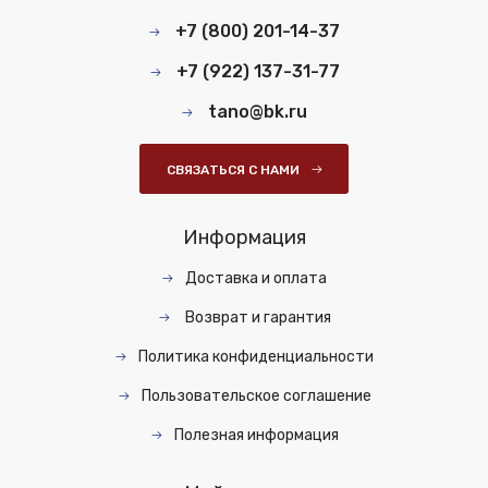
+7 (800) 201-14-37
+7 (922) 137-31-77
tano@bk.ru
СВЯЗАТЬСЯ С НАМИ
Информация
Доставка и оплата
Возврат и гарантия
Политика конфиденциальности
Пользовательское соглашение
Полезная информация