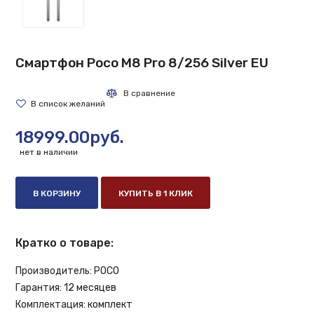
Смартфон Poco M8 Pro 8/256 Silver EU
18999.00руб.
нет в наличии
В КОРЗИНУ
КУПИТЬ В 1 КЛИК
Кратко о товаре:
Производитель:
POCO
Гарантия:
12 месяцев
Комплектация:
комплект