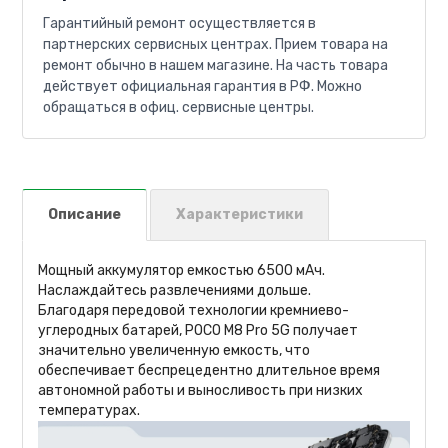
Гарантийный ремонт осуществляется в
партнерских сервисных центрах. Прием товара на
ремонт обычно в нашем магазине. На часть товара
действует официальная гарантия в РФ. Можно
обращаться в офиц. сервисные центры.
Описание
Характеристики
Мощный аккумулятор емкостью 6500 мАч.
Наслаждайтесь развлечениями дольше.
Благодаря передовой технологии кремниево-
углеродных батарей, POCO M8 Pro 5G получает
значительно увеличенную емкость, что
обеспечивает беспрецедентно длительное время
автономной работы и выносливость при низких
температурах.