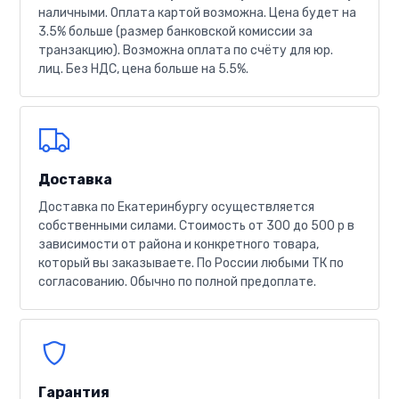
наличными. Оплата картой возможна. Цена будет на
3.5% больше (размер банковской комиссии за
транзакцию). Возможна оплата по счёту для юр.
лиц. Без НДС, цена больше на 5.5%.
Доставка
Доставка по Екатеринбургу осуществляется
собственными силами. Стоимость от 300 до 500 р в
зависимости от района и конкретного товара,
который вы заказываете. По России любыми ТК по
согласованию. Обычно по полной предоплате.
Гарантия