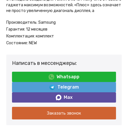
гаджета максимум возможностей. «Плюс» здесь означает
не просто увеличенную диагональ дисплея, а
Производитель:
Samsung
Гарантия:
12 месяцев
Комплектация:
комплект
Состояние:
NEW
Написать в мессенджеры:
Whatsapp
Telegram
Max
Заказать звонок