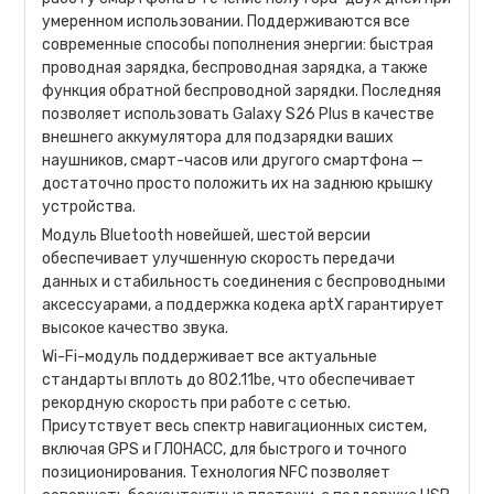
умеренном использовании. Поддерживаются все
современные способы пополнения энергии: быстрая
проводная зарядка, беспроводная зарядка, а также
функция обратной беспроводной зарядки. Последняя
позволяет использовать Galaxy S26 Plus в качестве
внешнего аккумулятора для подзарядки ваших
наушников, смарт-часов или другого смартфона —
достаточно просто положить их на заднюю крышку
устройства.
Модуль Bluetooth новейшей, шестой версии
обеспечивает улучшенную скорость передачи
данных и стабильность соединения с беспроводными
аксессуарами, а поддержка кодека aptX гарантирует
высокое качество звука.
Wi-Fi-модуль поддерживает все актуальные
стандарты вплоть до 802.11be, что обеспечивает
рекордную скорость при работе с сетью.
Присутствует весь спектр навигационных систем,
включая GPS и ГЛОНАСС, для быстрого и точного
позиционирования. Технология NFC позволяет