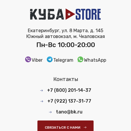
Екатеринбург, ул. 8 Марта, д. 145
Южный автовокзал, м. Чкаловская
Пн-Вс 10:00-20:00
Viber
Telegram
WhatsApp
Контакты
+7 (800) 201-14-37
+7 (922) 137-31-77
tano@bk.ru
СВЯЗАТЬСЯ С НАМИ