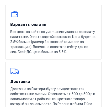
Варианты оплаты
Все цены на сайте по умолчанию указаны за оплату
наличными. Оплата картой возможна. Цена будет на
3.5% больше (размер банковской комиссии за
транзакцию). Возможна оплата по счёту для юр.
лиц. Без НДС, цена больше на 5.5%.
Доставка
Доставка по Екатеринбургу осуществляется
собственными силами. Стоимость от 300 до 500 р в
зависимости от района и конкретного товара,
который вы заказываете. По России любыми ТК по