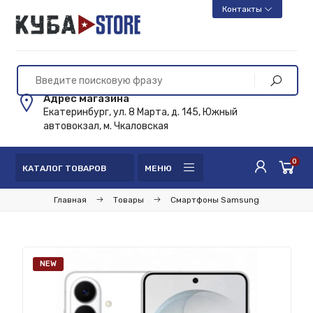
Контакты
Адрес магазина
Екатеринбург, ул. 8 Марта, д. 145, Южный
автовокзал, м. Чкаловская
0
КАТАЛОГ ТОВАРОВ
МЕНЮ
Главная
Товары
Смартфоны Samsung
NEW