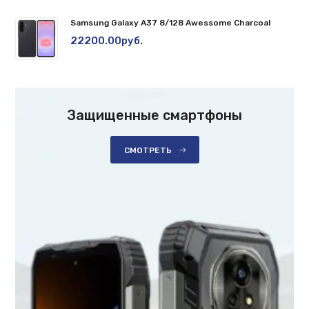
Samsung Galaxy A37 8/128 Awessome Charcoal
22200.00руб.
Защищенные смартфоны
СМОТРЕТЬ