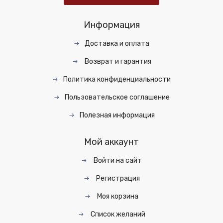
Информация
Доставка и оплата
Возврат и гарантия
Политика конфиденциальности
Пользовательское соглашение
Полезная информация
Мой аккаунт
Войти на сайт
Регистрация
Моя корзина
Список желаний