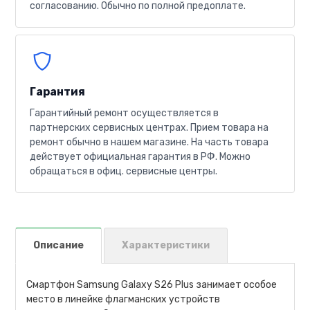
согласованию. Обычно по полной предоплате.
Гарантия
Гарантийный ремонт осуществляется в
партнерских сервисных центрах. Прием товара на
ремонт обычно в нашем магазине. На часть товара
действует официальная гарантия в РФ. Можно
обращаться в офиц. сервисные центры.
Описание
Характеристики
Смартфон Samsung Galaxy S26 Plus занимает особое
место в линейке флагманских устройств