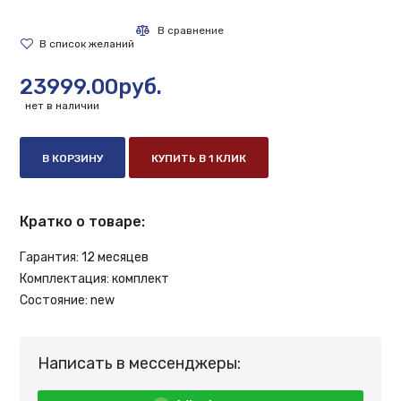
23999.00руб.
нет в наличии
В КОРЗИНУ
КУПИТЬ В 1 КЛИК
Кратко о товаре:
Гарантия:
12 месяцев
Комплектация:
комплект
Состояние:
new
Написать в мессенджеры: