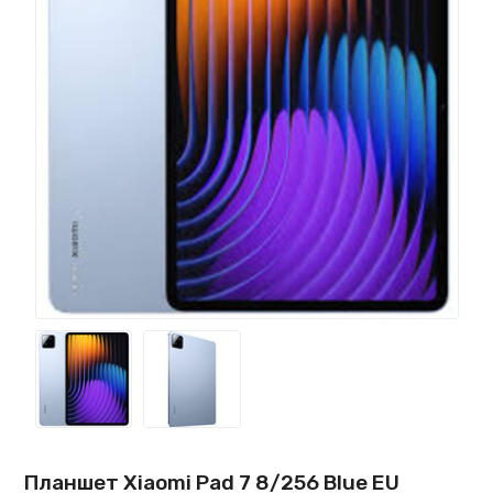
Планшет Xiaomi Pad 7 8/256 Blue EU