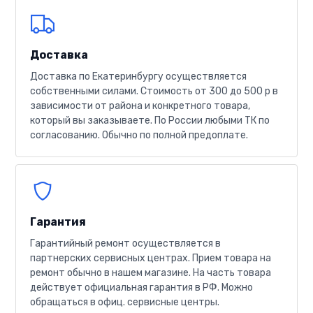
Доставка
Доставка по Екатеринбургу осуществляется
собственными силами. Стоимость от 300 до 500 р в
зависимости от района и конкретного товара,
который вы заказываете. По России любыми ТК по
согласованию. Обычно по полной предоплате.
Гарантия
Гарантийный ремонт осуществляется в
партнерских сервисных центрах. Прием товара на
ремонт обычно в нашем магазине. На часть товара
действует официальная гарантия в РФ. Можно
обращаться в офиц. сервисные центры.