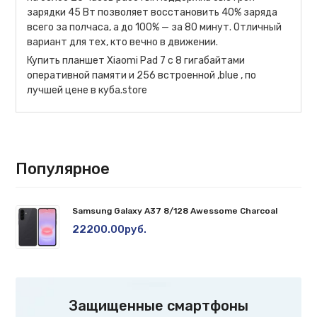
зарядки 45 Вт позволяет восстановить 40% заряда
всего за полчаса, а до 100% — за 80 минут. Отличный
вариант для тех, кто вечно в движении.
Купить планшет Xiaomi Pad 7 с 8 гигабайтами
оперативной памяти и 256 встроенной ,blue , по
лучшей цене в куба.store
Популярное
Samsung Galaxy A37 8/128 Awessome Charcoal
22200.00руб.
Защищенные смартфоны