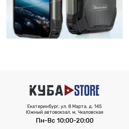
Екатеринбург, ул. 8 Марта, д. 145
Южный автовокзал, м. Чкаловская
Пн-Вс 10:00-20:00