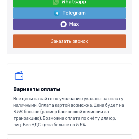
Whatsapp
Telegram
Max
Заказать звонок
Варианты оплаты
Все цены на сайте по умолчанию указаны за оплату
наличными. Оплата картой возможна. Цена будет на
3.5% больше (размер банковской комиссии за
транзакцию). Возможна оплата по счёту для юр.
лиц. Без НДС, цена больше на 5.5%.