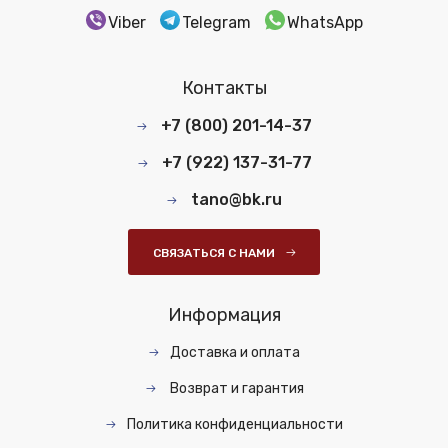
Viber
Telegram
WhatsApp
Контакты
+7 (800) 201-14-37
+7 (922) 137-31-77
tano@bk.ru
СВЯЗАТЬСЯ С НАМИ
Информация
Доставка и оплата
Возврат и гарантия
Политика конфиденциальности