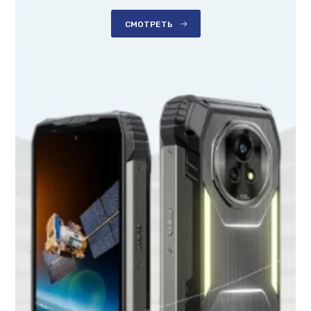
СМОТРЕТЬ