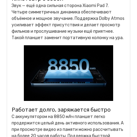
Звук — ещё одна сильная сторона Xiaomi Pad 7.
Четыре симметричных динамика обеспечивают
объёмное и мощное звучание. Поддержка Dolby Atmos
усиливает эффект присутствия и делает просмотр
фильмов и прослушивание музыки ещё приятнее.
Такой планшет заменит портативную колонку на ура.
Работает долго, заряжается быстро
С аккумулятором на 8850 мАч планшет легко
продержится целый день активного использования. А
при просмотре видео из памяти можно рассчитывать
на более 20 часов работы. Поддержка быстрой