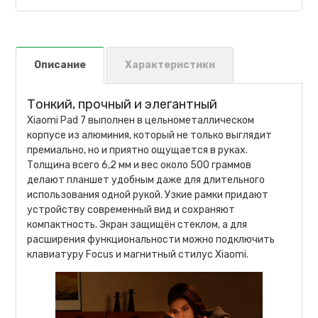
Описание
Характеристики
Тонкий, прочный и элегантный
Xiaomi Pad 7 выполнен в цельнометаллическом
корпусе из алюминия, который не только выглядит
премиально, но и приятно ощущается в руках.
Толщина всего 6,2 мм и вес около 500 граммов
делают планшет удобным даже для длительного
использования одной рукой. Узкие рамки придают
устройству современный вид и сохраняют
компактность. Экран защищён стеклом, а для
расширения функциональности можно подключить
клавиатуру Focus и магнитный стилус Xiaomi.