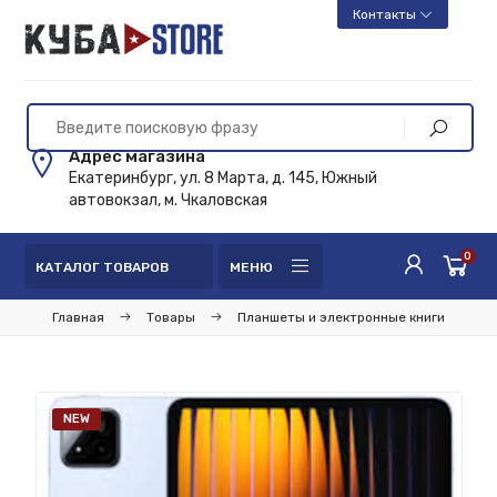
Контакты
Адрес магазина
Екатеринбург, ул. 8 Марта, д. 145, Южный
автовокзал, м. Чкаловская
0
КАТАЛОГ ТОВАРОВ
МЕНЮ
Главная
Товары
Планшеты и электронные книги
NEW