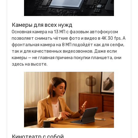
Камеры для всех нужд
Основная камера на 13 МП с фазовым автофокусом
позволяет снимать чёткие фото и видео в 4K 30 fps. А
фронтальная камера на 8 МП подойдёт как для селфи,
так и для качественных видеозвонков. Даже если
камеры — не главная причина покупки планшета, они
здесь на высоте.
Кинотеатр с собой