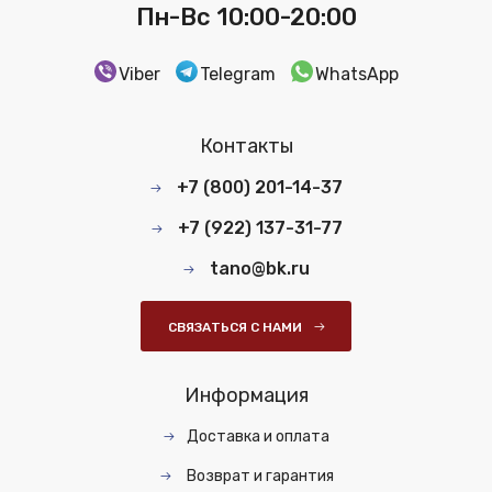
Пн-Вс 10:00-20:00
Viber
Telegram
WhatsApp
Контакты
+7 (800) 201-14-37
+7 (922) 137-31-77
tano@bk.ru
СВЯЗАТЬСЯ С НАМИ
Информация
Доставка и оплата
Возврат и гарантия