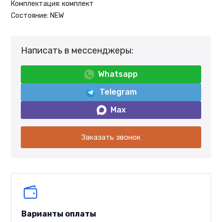
Комплектация:
комплект
Состояние:
NEW
Написать в мессенджеры:
Whatsapp
Telegram
Max
Заказать звонок
Варианты оплаты