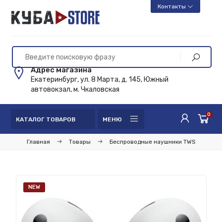
Контакты
Адрес магазина
Екатеринбург, ул. 8 Марта, д. 145, Южный
автовокзал, м. Чкаловская
0
КАТАЛОГ ТОВАРОВ
МЕНЮ
Главная
Товары
Беспроводные наушники TWS
NEW