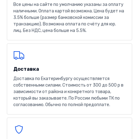
Все цены на сайте по умолчанию указаны за оплату
наличными. Оплата картой возможна. Цена будет на
3.5% больше (размер банковской комиссии за
транзакцию). Возможна оплата по счёту для юр.
лиц. Без НДС, цена больше на 5.5%.
Доставка
Доставка по Екатеринбургу осуществляется
собственными силами. Стоимость от 300 до 500 р в
зависимости от района и конкретного товара,
который вы заказываете. По России любыми ТК по
согласованию. Обычно по полной предоплате.