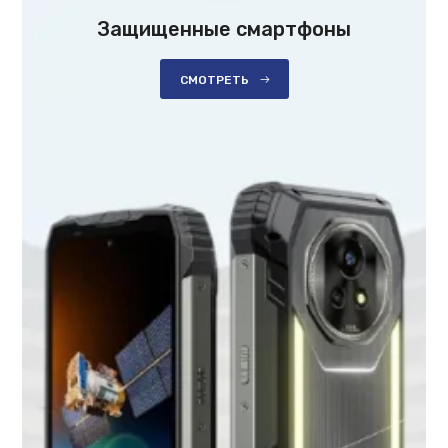
Защищенные смартфоны
СМОТРЕТЬ