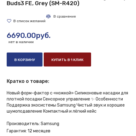
Buds3 FE, Grey (SM-R420)
6690.00руб.
нет в наличии
В КОРЗИНУ
КУПИТЬ В 1 КЛИК
Кратко о товаре:
Новый форм-фактор с «ножкой» Силиконовые насадки для
плотной посадки Сенсорное управление ✨ Особенности
Поддержка экосистемы Samsung Чистый звук и хорошее
шумоподавление Компактный и лёгкий кейс
Производитель:
Samsung
Гарантия:
12 месяцев