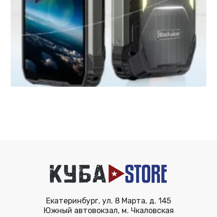
Екатеринбург, ул. 8 Марта, д. 145
Южный автовокзал, м. Чкаловская