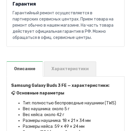
Гарантия
Гарантийный ремонт осуществляется в
партнерских сервисных центрах. Прием товара на
ремонт обычно в нашем магазине. На часть товара
действует официальная гарантия в РФ. Можно
обращаться в офиц. сервисные центры.
Описание
Характеристики
Samsung Galaxy Buds 3 FE — характеристики:
🎧
Основные параметры
Тип: полностью беспроводные наушники (TWS)
Вес наушника: около 5 г
Вес кейса: около 42 г
Размеры наушника: 18 × 21 × 34 мм
Размеры кейса: 59 × 49 × 24 мм