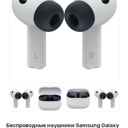
Беспроводные наушники Samsung Galaxy