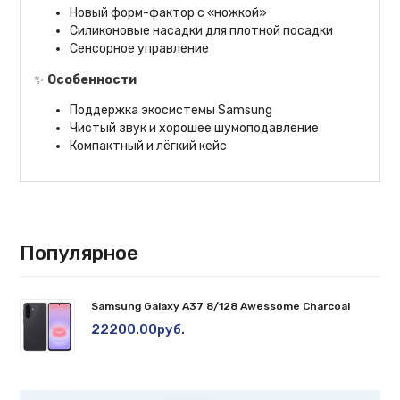
Новый форм-фактор с «ножкой»
Силиконовые насадки для плотной посадки
Сенсорное управление
✨
Особенности
Поддержка экосистемы Samsung
Чистый звук и хорошее шумоподавление
Компактный и лёгкий кейс
Популярное
Samsung Galaxy A37 8/128 Awessome Charcoal
22200.00руб.