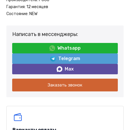
Гарантия:
12 месяцев
Состояние:
NEW
Написать в мессенджеры:
Whatsapp
Telegram
Max
Заказать звонок
Варианты оплаты