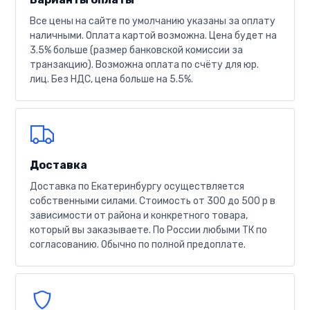
Все цены на сайте по умолчанию указаны за оплату
наличными. Оплата картой возможна. Цена будет на
3.5% больше (размер банковской комиссии за
транзакцию). Возможна оплата по счёту для юр.
лиц. Без НДС, цена больше на 5.5%.
Доставка
Доставка по Екатеринбургу осуществляется
собственными силами. Стоимость от 300 до 500 р в
зависимости от района и конкретного товара,
который вы заказываете. По России любыми ТК по
согласованию. Обычно по полной предоплате.