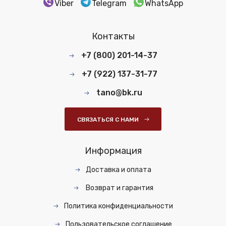
Viber
Telegram
WhatsApp
Контакты
+7 (800) 201-14-37
+7 (922) 137-31-77
tano@bk.ru
СВЯЗАТЬСЯ С НАМИ
Информация
Доставка и оплата
Возврат и гарантия
Политика конфиденциальности
Пользовательское соглашение