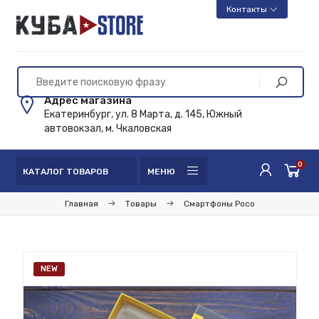
Контакты
Адрес магазина
Екатеринбург, ул. 8 Марта, д. 145, Южный
автовокзал, м. Чкаловская
0
КАТАЛОГ ТОВАРОВ
МЕНЮ
Главная
Товары
Смартфоны Poco
NEW