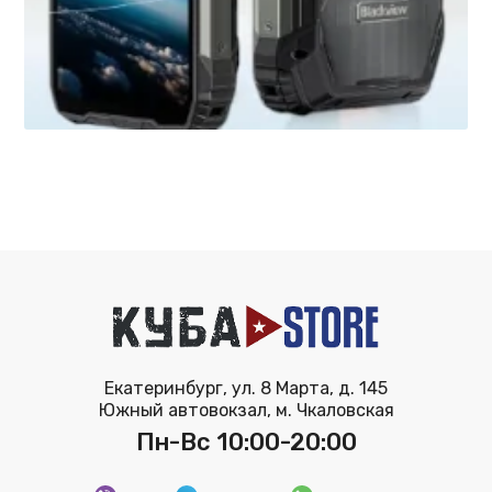
Екатеринбург, ул. 8 Марта, д. 145
Южный автовокзал, м. Чкаловская
Пн-Вс 10:00-20:00