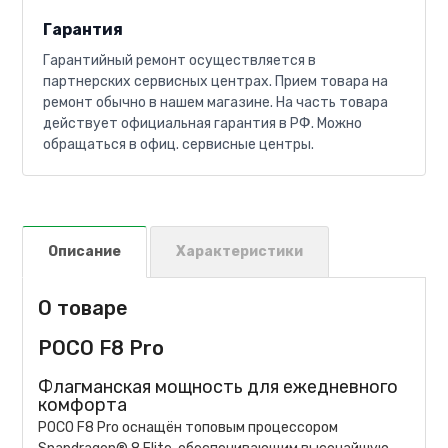
Гарантия
Гарантийный ремонт осуществляется в
партнерских сервисных центрах. Прием товара на
ремонт обычно в нашем магазине. На часть товара
действует официальная гарантия в РФ. Можно
обращаться в офиц. сервисные центры.
Описание
Характеристики
О товаре
POCO F8 Pro
Флагманская мощность для ежедневного
комфорта
POCO F8 Pro оснащён топовым процессором