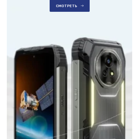
СМОТРЕТЬ