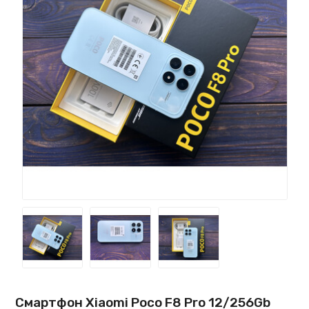
Смартфон Xiaomi Poco F8 Pro 12/256Gb