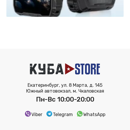
Екатеринбург, ул. 8 Марта, д. 145
Южный автовокзал, м. Чкаловская
Пн-Вс 10:00-20:00
Viber
Telegram
WhatsApp