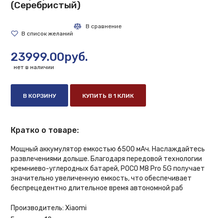
(Серебристый)
23999.00руб.
нет в наличии
В КОРЗИНУ
КУПИТЬ В 1 КЛИК
Кратко о товаре:
Мощный аккумулятор емкостью 6500 мАч. Наслаждайтесь
развлечениями дольше. Благодаря передовой технологии
кремниево-углеродных батарей, POCO M8 Pro 5G получает
значительно увеличенную емкость, что обеспечивает
беспрецедентно длительное время автономной раб
Производитель:
Xiaomi