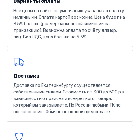
Варианты оплаты
Все цены на сайте по умолчанию указаны за оплату
наличными. Оплата картой возможна. Цена будет на
3.5% больше (размер банковской комиссии за
транзакцию). Возможна оплата по счёту для юр.
лиц. Без НДС, цена больше на 5.5%.
Доставка
Доставка по Екатеринбургу осуществляется
собственными силами. Стоимость от 300 до 500 р в
зависимости от района и конкретного товара,
который вы заказываете. По России любыми ТК по
согласованию. Обычно по полной предоплате.