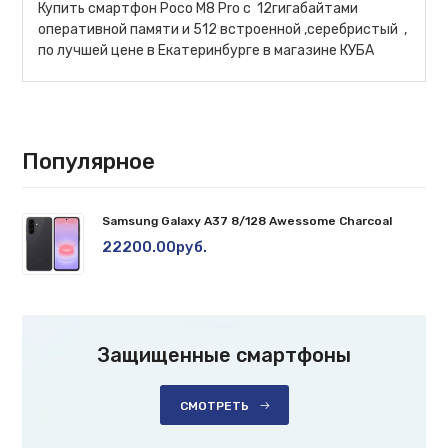
Купить смартфон Poco M8 Pro c 12гигабайтами
оперативной памяти и 512 встроенной ,серебристый ,
по лучшей цене в Екатеринбурге в магазине КУБА
Популярное
Samsung Galaxy A37 8/128 Awessome Charcoal
22200.00руб.
Защищенные смартфоны
СМОТРЕТЬ