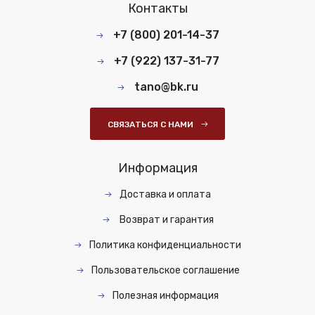
Контакты
+7 (800) 201-14-37
+7 (922) 137-31-77
tano@bk.ru
СВЯЗАТЬСЯ С НАМИ
Информация
Доставка и оплата
Возврат и гарантия
Политика конфиденциальности
Пользовательское соглашение
Полезная информация