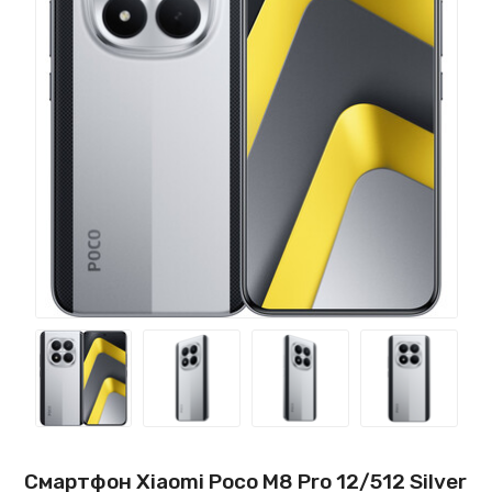
Смартфон Xiaomi Poco M8 Pro 12/512 Silver