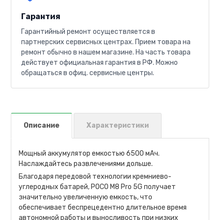
Гарантия
Гарантийный ремонт осуществляется в
партнерских сервисных центрах. Прием товара на
ремонт обычно в нашем магазине. На часть товара
действует официальная гарантия в РФ. Можно
обращаться в офиц. сервисные центры.
Описание
Характеристики
Мощный аккумулятор емкостью 6500 мАч.
Наслаждайтесь развлечениями дольше.
Благодаря передовой технологии кремниево-
углеродных батарей, POCO M8 Pro 5G получает
значительно увеличенную емкость, что
обеспечивает беспрецедентно длительное время
автономной работы и выносливость при низких