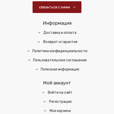
СВЯЗАТЬСЯ С НАМИ
Информация
Доставка и оплата
Возврат и гарантия
Политика конфиденциальности
Пользовательское соглашение
Полезная информация
Мой аккаунт
Войти на сайт
Регистрация
Моя корзина