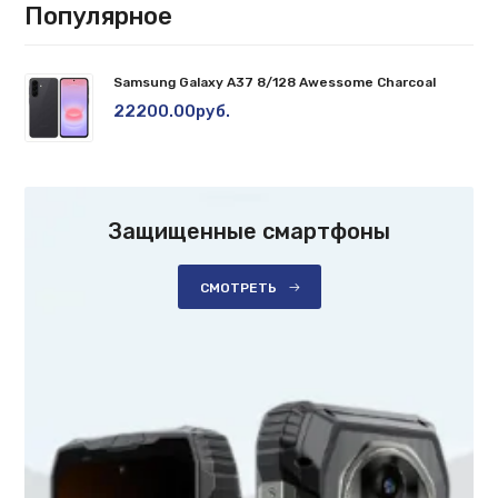
Популярное
Samsung Galaxy A37 8/128 Awessome Charcoal
22200.00руб.
Защищенные смартфоны
СМОТРЕТЬ