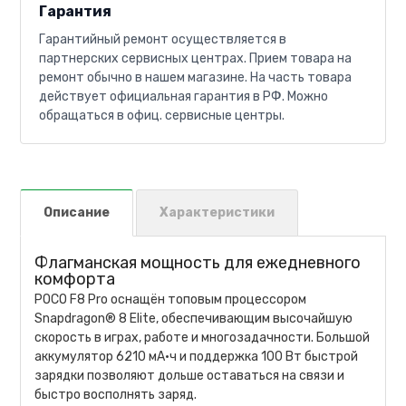
Гарантия
Гарантийный ремонт осуществляется в
партнерских сервисных центрах. Прием товара на
ремонт обычно в нашем магазине. На часть товара
действует официальная гарантия в РФ. Можно
обращаться в офиц. сервисные центры.
Описание
Характеристики
Флагманская мощность для ежедневного
комфорта
POCO F8 Pro оснащён топовым процессором
Snapdragon® 8 Elite, обеспечивающим высочайшую
скорость в играх, работе и многозадачности. Большой
аккумулятор 6210 мА·ч и поддержка 100 Вт быстрой
зарядки позволяют дольше оставаться на связи и
быстро восполнять заряд.