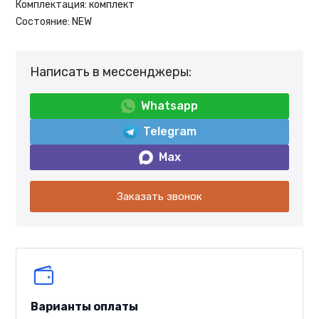
Комплектация:
комплект
Состояние:
NEW
Написать в мессенджеры:
Whatsapp
Telegram
Max
Заказать звонок
Варианты оплаты