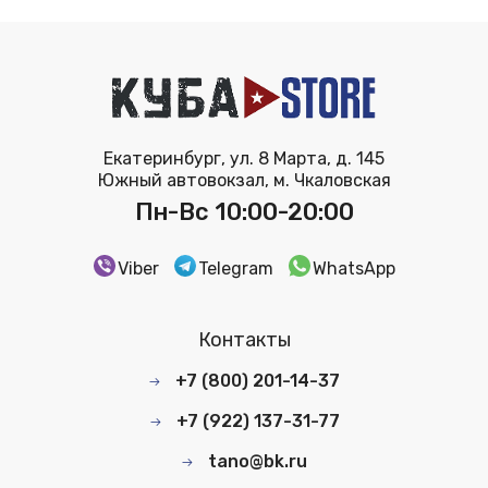
Екатеринбург, ул. 8 Марта, д. 145
Южный автовокзал, м. Чкаловская
Пн-Вс 10:00-20:00
Viber
Telegram
WhatsApp
Контакты
+7 (800) 201-14-37
+7 (922) 137-31-77
tano@bk.ru