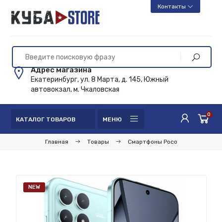
Контакты
Адрес магазина
Екатеринбург, ул. 8 Марта, д. 145, Южный
автовокзал, м. Чкаловская
0
КАТАЛОГ ТОВАРОВ
МЕНЮ
Главная
Товары
Смартфоны Poco
NEW