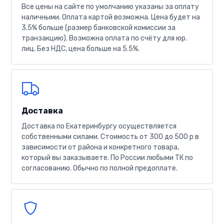
Все цены на сайте по умолчанию указаны за оплату
наличными. Оплата картой возможна. Цена будет на
3.5% больше (размер банковской комиссии за
транзакцию). Возможна оплата по счёту для юр.
лиц. Без НДС, цена больше на 5.5%.
Доставка
Доставка по Екатеринбургу осуществляется
собственными силами. Стоимость от 300 до 500 р в
зависимости от района и конкретного товара,
который вы заказываете. По России любыми ТК по
согласованию. Обычно по полной предоплате.