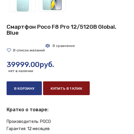
Смартфон Poco F8 Pro 12/512GB Global,
Blue
39999.00руб.
нет в наличии
В КОРЗИНУ
КУПИТЬ В 1 КЛИК
Кратко о товаре:
Производитель:
POCO
Гарантия:
12 месяцев