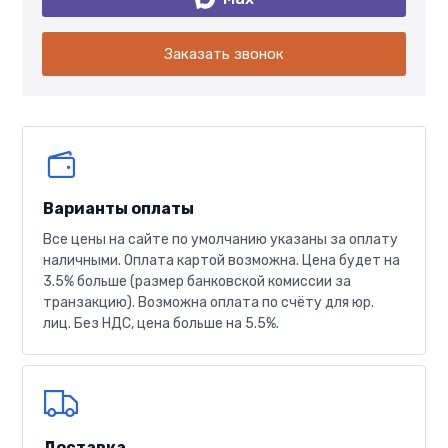
Заказать звонок
Варианты оплаты
Все цены на сайте по умолчанию указаны за оплату
наличными. Оплата картой возможна. Цена будет на
3.5% больше (размер банковской комиссии за
транзакцию). Возможна оплата по счёту для юр.
лиц. Без НДС, цена больше на 5.5%.
Доставка