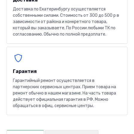
Доставка по Екатеринбургу осуществляется
собственными силами. Стоимость от 300 до 500 р в
зависимости от района и конкретного товара,
который вы заказываете. По России любыми ТК по
согласованию. Обычно по полной предоплате.
Гарантия
Гарантийный ремонт осуществляется в
партнерских сервисных центрах. Прием товара на
ремонт обычно в нашем магазине. На часть товара
действует официальная гарантия в РФ. Можно
обращаться в офиц. сервисные центры.