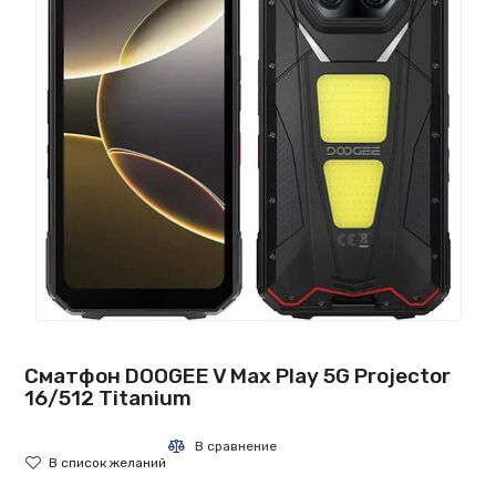
Сматфон DOOGEE V Max Play 5G Projector
16/512 Titanium