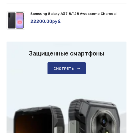
Samsung Galaxy A37 8/128 Awessome Charcoal
22200.00руб.
Защищенные смартфоны
СМОТРЕТЬ