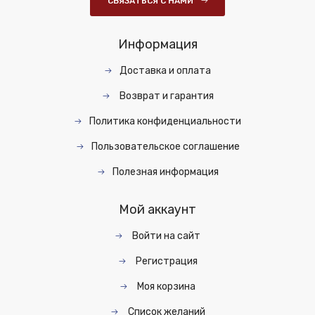
СВЯЗАТЬСЯ С НАМИ
Информация
Доставка и оплата
Возврат и гарантия
Политика конфиденциальности
Пользовательское соглашение
Полезная информация
Мой аккаунт
Войти на сайт
Регистрация
Моя корзина
Список желаний