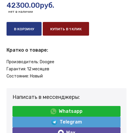
42300.00руб.
нет в наличии
В КОРЗИНУ
КУПИТЬ В 1 КЛИК
Кратко о товаре:
Производитель:
Doogee
Гарантия:
12 месяцев
Состояние:
Новый
Написать в мессенджеры:
Whatsapp
Telegram
Max