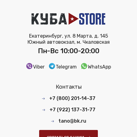
Екатеринбург, ул. 8 Марта, д. 145
Южный автовокзал, м. Чкаловская
Пн-Вс 10:00-20:00
Viber
Telegram
WhatsApp
Контакты
+7 (800) 201-14-37
+7 (922) 137-31-77
tano@bk.ru