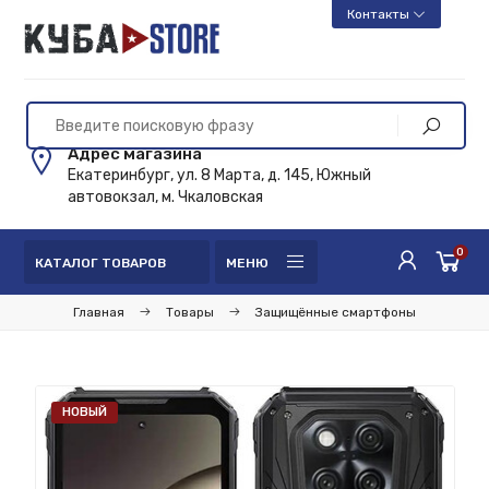
Контакты
Адрес магазина
Екатеринбург, ул. 8 Марта, д. 145, Южный
автовокзал, м. Чкаловская
0
КАТАЛОГ ТОВАРОВ
МЕНЮ
Главная
Товары
Защищённые смартфоны
НОВЫЙ