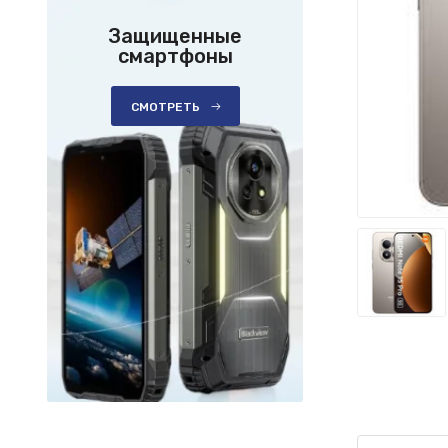
Защищенные
смартфоны
СМОТРЕТЬ