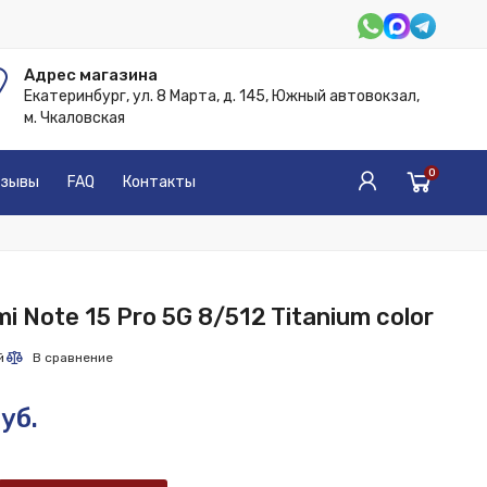
Адрес магазина
Екатеринбург, ул. 8 Марта, д. 145, Южный автовокзал,
м. Чкаловская
0
зывы
FAQ
Контакты
i Note 15 Pro 5G 8/512 Titanium color
уб.