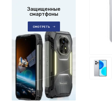
Защищенные
смартфоны
СМОТРЕТЬ