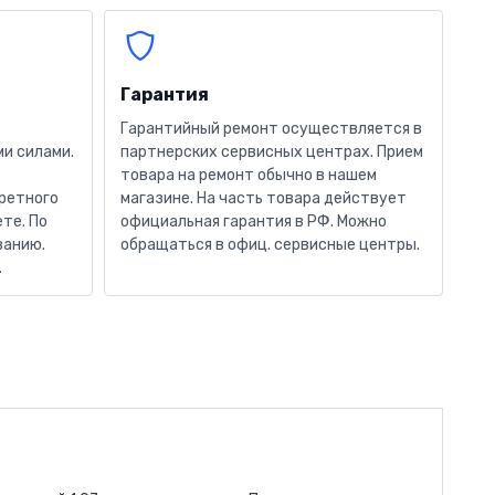
Гарантия
Гарантийный ремонт осуществляется в
и силами.
партнерских сервисных центрах. Прием
товара на ремонт обычно в нашем
кретного
магазине. На часть товара действует
те. По
официальная гарантия в РФ. Можно
ванию.
обращаться в офиц. сервисные центры.
.