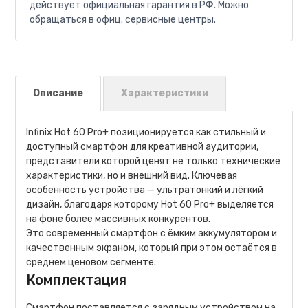
действует официальная гарантия в РФ. Можно
обращаться в офиц. сервисные центры.
Описание
Характеристики
Infinix Hot 60 Pro+ позиционируется как стильный и
доступный смартфон для креативной аудитории,
представители которой ценят не только технические
характеристики, но и внешний вид. Ключевая
особенность устройства — ультратонкий и лёгкий
дизайн, благодаря которому Hot 60 Pro+ выделяется
на фоне более массивных конкурентов.
Это современный смартфон с ёмким аккумулятором и
качественным экраном, который при этом остаётся в
среднем ценовом сегменте.
Комплектация
Смартфон поставляется с зарядным устройством на