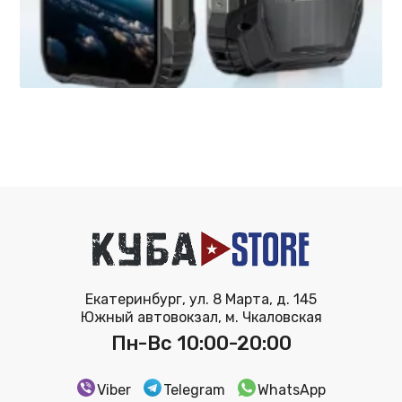
Екатеринбург, ул. 8 Марта, д. 145
Южный автовокзал, м. Чкаловская
Пн-Вс 10:00-20:00
Viber
Telegram
WhatsApp