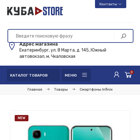
Контакты
Адрес магазина
Екатеринбург, ул. 8 Марта, д. 145, Южный
автовокзал, м. Чкаловская
0
КАТАЛОГ ТОВАРОВ
МЕНЮ
Главная
Товары
Смартфоны Infinix
NEW