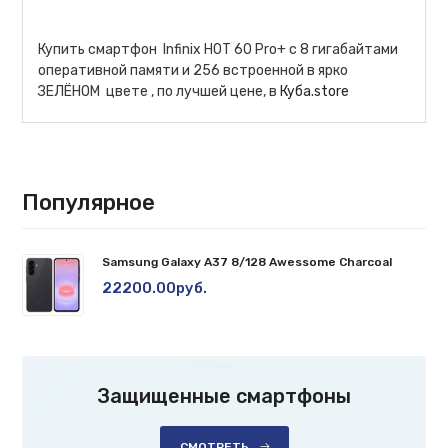
Купить смартфон Infinix HOT 60 Pro+ с 8 гигабайтами
оперативной памяти и 256 встроенной в ярко
ЗЕЛЁНОМ цвете , по лучшей цене, в
Куба.store
Популярное
Samsung Galaxy A37 8/128 Awessome Charcoal
22200.00руб.
Защищенные смартфоны
СМОТРЕТЬ