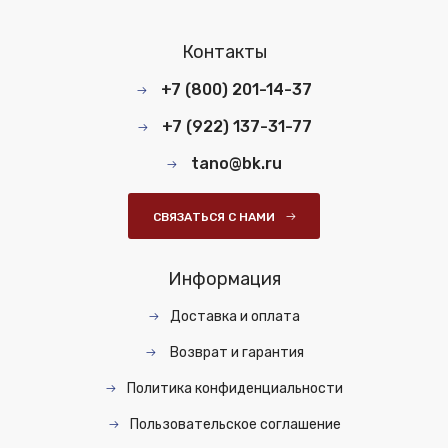
Контакты
+7 (800) 201-14-37
+7 (922) 137-31-77
tano@bk.ru
СВЯЗАТЬСЯ С НАМИ
Информация
Доставка и оплата
Возврат и гарантия
Политика конфиденциальности
Пользовательское соглашение