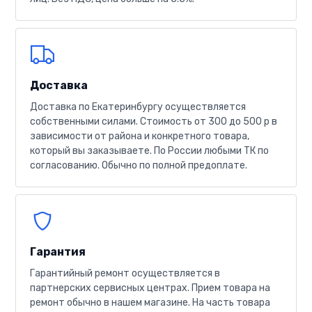
Доставка
Доставка по Екатеринбургу осуществляется
собственными силами. Стоимость от 300 до 500 р в
зависимости от района и конкретного товара,
который вы заказываете. По России любыми ТК по
согласованию. Обычно по полной предоплате.
Гарантия
Гарантийный ремонт осуществляется в
партнерских сервисных центрах. Прием товара на
ремонт обычно в нашем магазине. На часть товара