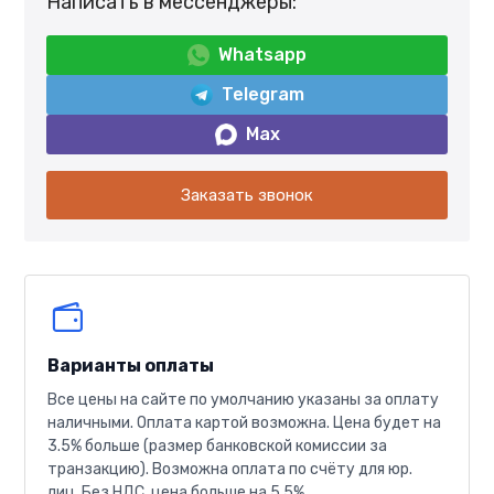
Написать в мессенджеры:
Whatsapp
Telegram
Max
Заказать звонок
Варианты оплаты
Все цены на сайте по умолчанию указаны за оплату
наличными. Оплата картой возможна. Цена будет на
3.5% больше (размер банковской комиссии за
транзакцию). Возможна оплата по счёту для юр.
лиц. Без НДС, цена больше на 5.5%.