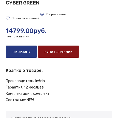
CYBER GREEN
14799.00руб.
нет в наличии
В КОРЗИНУ
КУПИТЬ В 1 КЛИК
Кратко о товаре:
Производитель:
Infinix
Гарантия:
12 месяцев
Комплектация:
комплект
Состояние:
NEW