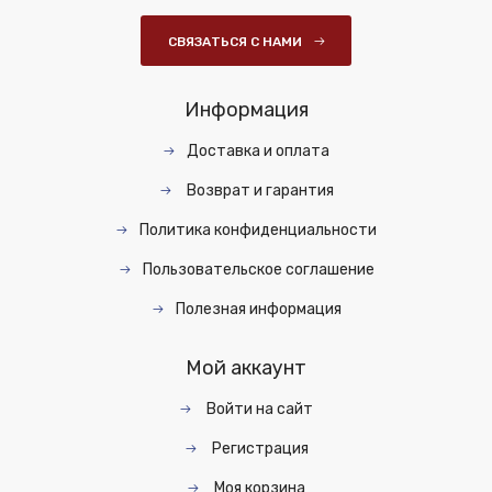
СВЯЗАТЬСЯ С НАМИ
Информация
Доставка и оплата
Возврат и гарантия
Политика конфиденциальности
Пользовательское соглашение
Полезная информация
Мой аккаунт
Войти на сайт
Регистрация
Моя корзина