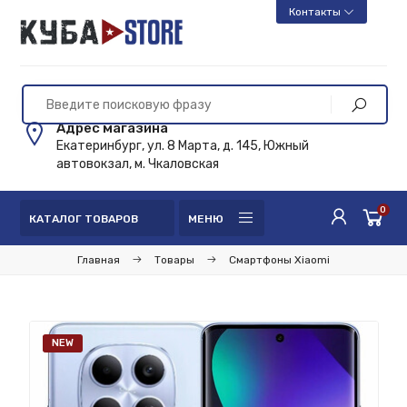
Контакты
Адрес магазина
Екатеринбург, ул. 8 Марта, д. 145, Южный
автовокзал, м. Чкаловская
0
КАТАЛОГ ТОВАРОВ
МЕНЮ
Главная
Товары
Смартфоны Xiaomi
NEW