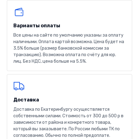
Варианты оплаты
Все цены на сайте по умолчанию указаны за оплату
наличными. Оплата картой возможна. Цена будет на
3.5% больше (размер банковской комиссии за
транзакцию). Возможна оплата по счёту для юр.
лиц. Без НДС, цена больше на 5.5%.
Доставка
Доставка по Екатеринбургу осуществляется
собственными силами. Стоимость от 300 до 500 р в
зависимости от района и конкретного товара,
который вы заказываете. По России любыми ТК по
согласованию. Обычно по полной предоплате.