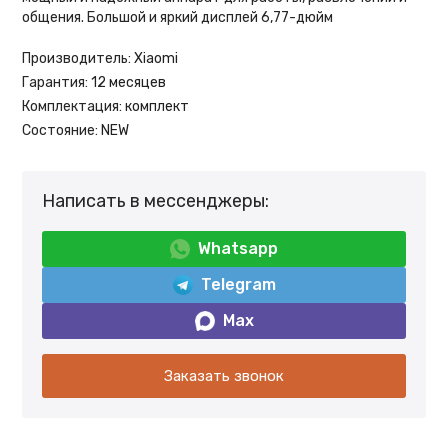
общения. Большой и яркий дисплей 6,77-дюйм
Производитель:
Xiaomi
Гарантия:
12 месяцев
Комплектация:
комплект
Состояние:
NEW
Написать в мессенджеры:
Whatsapp
Telegram
Max
Заказать звонок