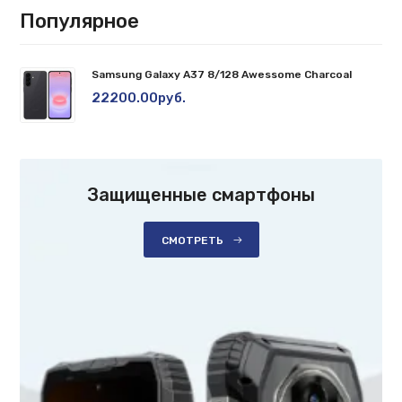
Популярное
Samsung Galaxy A37 8/128 Awessome Charcoal
22200.00руб.
Защищенные смартфоны
СМОТРЕТЬ