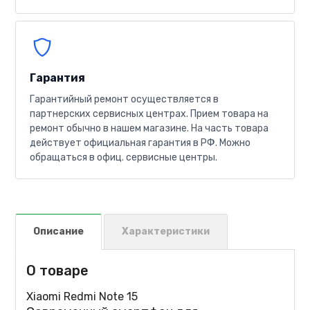
Гарантия
Гарантийный ремонт осуществляется в
партнерских сервисных центрах. Прием товара на
ремонт обычно в нашем магазине. На часть товара
действует официальная гарантия в РФ. Можно
обращаться в офиц. сервисные центры.
Описание
Характеристики
О товаре
Xiaomi Redmi Note 15