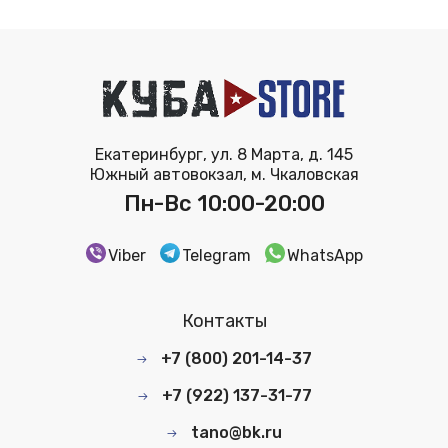
Екатеринбург, ул. 8 Марта, д. 145
Южный автовокзал, м. Чкаловская
Пн-Вс 10:00-20:00
Viber
Telegram
WhatsApp
Контакты
+7 (800) 201-14-37
+7 (922) 137-31-77
tano@bk.ru