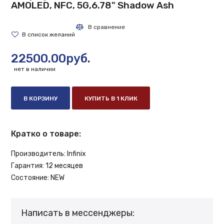
AMOLED, NFC, 5G,6.78" Shadow Ash
22500.00руб.
нет в наличии
В КОРЗИНУ
КУПИТЬ В 1 КЛИК
Кратко о товаре:
Производитель:
Infinix
Гарантия:
12 месяцев
Состояние:
NEW
Написать в мессенджеры: