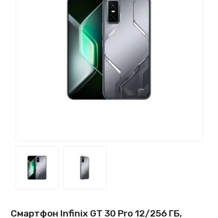
Смартфон Infinix GT 30 Pro 12/256 ГБ,