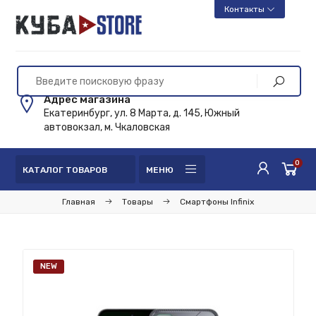
Контакты
Адрес магазина
Екатеринбург, ул. 8 Марта, д. 145, Южный
автовокзал, м. Чкаловская
0
КАТАЛОГ ТОВАРОВ
МЕНЮ
Главная
Товары
Смартфоны Infinix
NEW