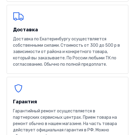
Доставка
Доставка по Екатеринбургу осуществляется
собственными силами. Стоимость от 300 до 500 р в
зависимости от района и конкретного товара,
который вы заказываете. По России любыми ТК по
согласованию. Обычно по полной предоплате.
Гарантия
Гарантийный ремонт осуществляется в
партнерских сервисных центрах. Прием товара на
ремонт обычно в нашем магазине. На часть товара
действует официальная гарантия в РФ. Можно