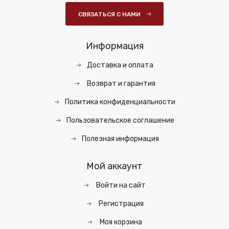
СВЯЗАТЬСЯ С НАМИ
Информация
Доставка и оплата
Возврат и гарантия
Политика конфиденциальности
Пользовательское соглашение
Полезная информация
Мой аккаунт
Войти на сайт
Регистрация
Моя корзина