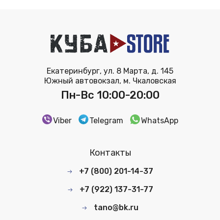
Екатеринбург, ул. 8 Марта, д. 145
Южный автовокзал, м. Чкаловская
Пн-Вс 10:00-20:00
Viber
Telegram
WhatsApp
Контакты
+7 (800) 201-14-37
+7 (922) 137-31-77
tano@bk.ru