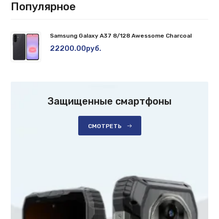
Популярное
Samsung Galaxy A37 8/128 Awessome Charcoal
22200.00руб.
Защищенные смартфоны
СМОТРЕТЬ