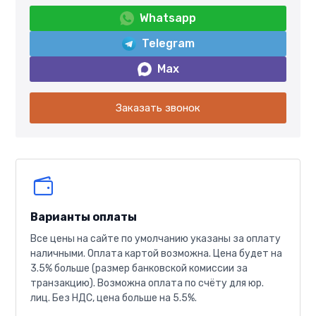
Whatsapp
Telegram
Max
Заказать звонок
Варианты оплаты
Все цены на сайте по умолчанию указаны за оплату
наличными. Оплата картой возможна. Цена будет на
3.5% больше (размер банковской комиссии за
транзакцию). Возможна оплата по счёту для юр.
лиц. Без НДС, цена больше на 5.5%.