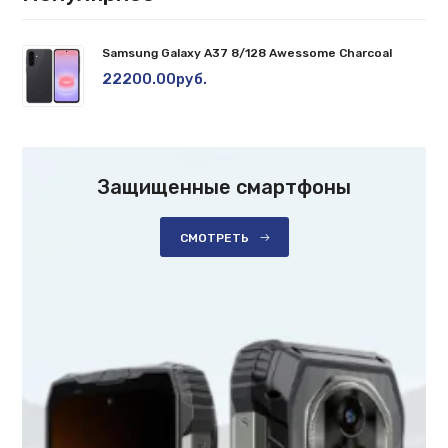
Samsung Galaxy A37 8/128 Awessome Charcoal
22200.00руб.
Защищенные смартфоны
СМОТРЕТЬ