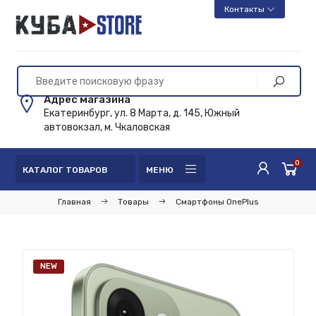
Контакты
Адрес магазина
Екатеринбург, ул. 8 Марта, д. 145, Южный
автовокзал, м. Чкаловская
0
КАТАЛОГ ТОВАРОВ
МЕНЮ
Главная
Товары
Смартфоны OnePlus
NEW