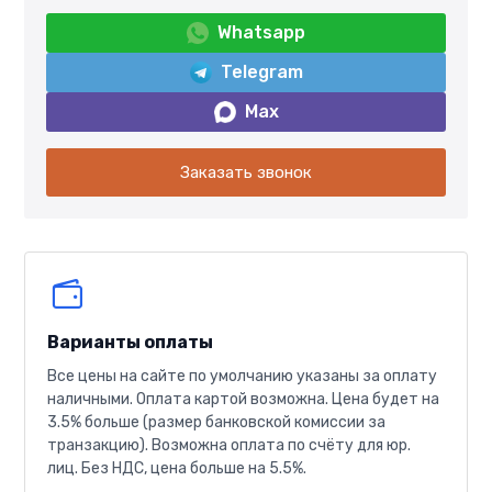
Whatsapp
Telegram
Max
Заказать звонок
Варианты оплаты
Все цены на сайте по умолчанию указаны за оплату
наличными. Оплата картой возможна. Цена будет на
3.5% больше (размер банковской комиссии за
транзакцию). Возможна оплата по счёту для юр.
лиц. Без НДС, цена больше на 5.5%.