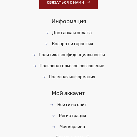
СВЯЗАТЬСЯ С НАМИ
Информация
Доставка и оплата
Возврат и гарантия
Политика конфиденциальности
Пользовательское соглашение
Полезная информация
Мой аккаунт
Войти на сайт
Регистрация
Моя корзина