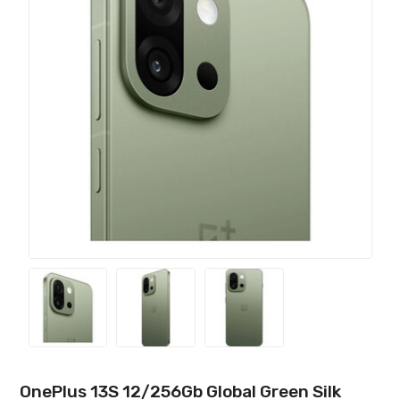
OnePlus 13S 12/256Gb Global Green Silk