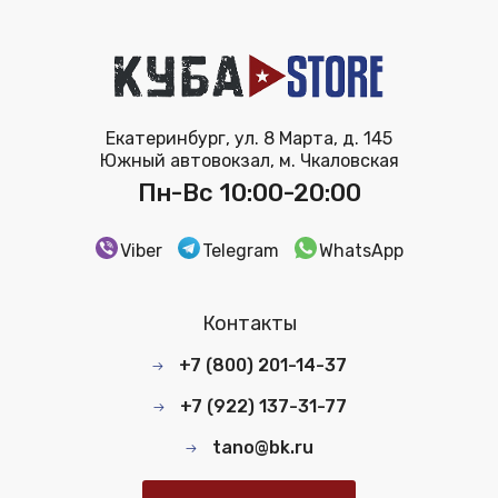
Екатеринбург, ул. 8 Марта, д. 145
Южный автовокзал, м. Чкаловская
Пн-Вс 10:00-20:00
Viber
Telegram
WhatsApp
Контакты
+7 (800) 201-14-37
+7 (922) 137-31-77
tano@bk.ru