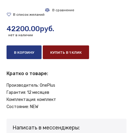
42200.00руб.
нет в наличии
В КОРЗИНУ
КУПИТЬ В 1 КЛИК
Кратко о товаре:
Производитель:
OnePlus
Гарантия:
12 месяцев
Комплектация:
комплект
Состояние:
NEW
Написать в мессенджеры: