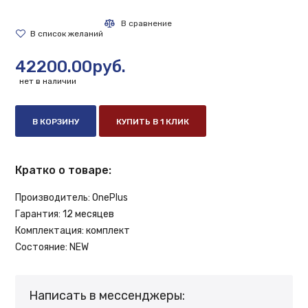
42200.00руб.
нет в наличии
В КОРЗИНУ
КУПИТЬ В 1 КЛИК
Кратко о товаре:
Производитель:
OnePlus
Гарантия:
12 месяцев
Комплектация:
комплект
Состояние:
NEW
Написать в мессенджеры: