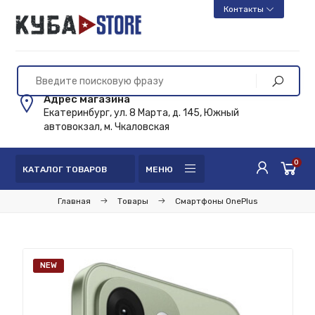
Контакты
Адрес магазина
Екатеринбург, ул. 8 Марта, д. 145, Южный
автовокзал, м. Чкаловская
0
КАТАЛОГ ТОВАРОВ
МЕНЮ
Главная
Товары
Смартфоны OnePlus
NEW