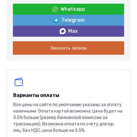
Whatsapp
Telegram
Max
Заказать звонок
Варианты оплаты
Все цены на сайте по умолчанию указаны за оплату
наличными. Оплата картой возможна. Цена будет на
3.5% больше (размер банковской комиссии за
транзакцию). Возможна оплата по счёту для юр.
лиц. Без НДС, цена больше на 5.5%.