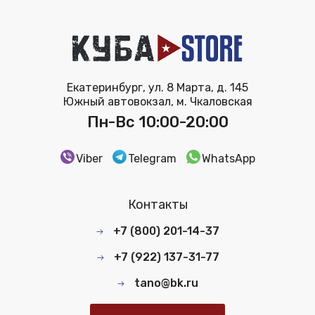
Екатеринбург, ул. 8 Марта, д. 145
Южный автовокзал, м. Чкаловская
Пн-Вс 10:00-20:00
Viber
Telegram
WhatsApp
Контакты
+7 (800) 201-14-37
+7 (922) 137-31-77
tano@bk.ru