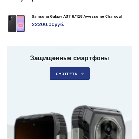
Samsung Galaxy A37 8/128 Awessome Charcoal
22200.00руб.
Защищенные смартфоны
СМОТРЕТЬ