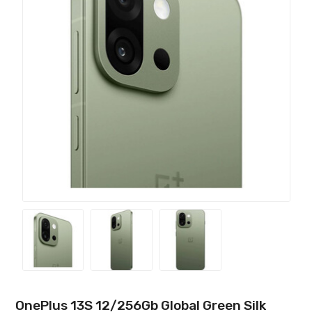
OnePlus 13S 12/256Gb Global Green Silk