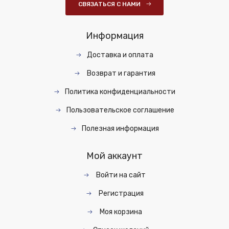
СВЯЗАТЬСЯ С НАМИ
Информация
Доставка и оплата
Возврат и гарантия
Политика конфиденциальности
Пользовательское соглашение
Полезная информация
Мой аккаунт
Войти на сайт
Регистрация
Моя корзина