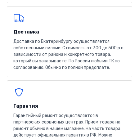
Доставка
Доставка по Екатеринбургу осуществляется
собственными силами. Стоимость от 300 до 500 р в
зависимости от района и конкретного товара,
который вы заказываете. По России любыми ТК по
согласованию. Обычно по полной предоплате.
Гарантия
Гарантийный ремонт осуществляется в
партнерских сервисных центрах. Прием товара на
ремонт обычно в нашем магазине. На часть товара
действует официальная гарантия в РФ. Можно