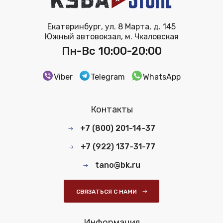
Екатеринбург, ул. 8 Марта, д. 145
Южный автовокзал, м. Чкаловская
Пн-Вс 10:00-20:00
Viber
Telegram
WhatsApp
Контакты
+7 (800) 201-14-37
+7 (922) 137-31-77
tano@bk.ru
СВЯЗАТЬСЯ С НАМИ
Информация