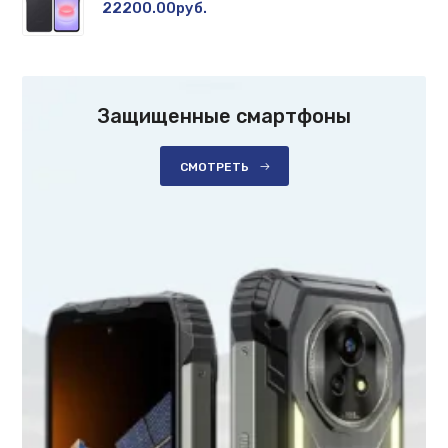
22200.00руб.
Защищенные смартфоны
СМОТРЕТЬ