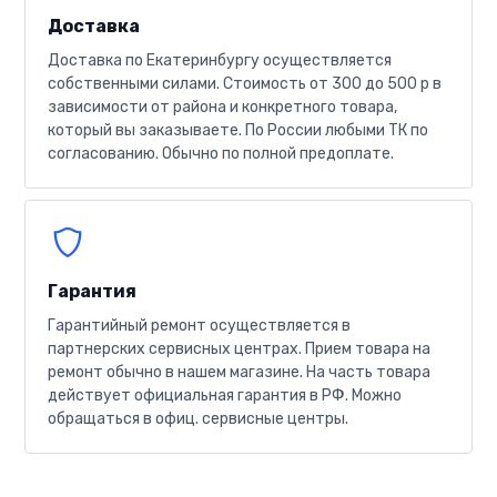
Доставка
Доставка по Екатеринбургу осуществляется
собственными силами. Стоимость от 300 до 500 р в
зависимости от района и конкретного товара,
который вы заказываете. По России любыми ТК по
согласованию. Обычно по полной предоплате.
Гарантия
Гарантийный ремонт осуществляется в
партнерских сервисных центрах. Прием товара на
ремонт обычно в нашем магазине. На часть товара
действует официальная гарантия в РФ. Можно
обращаться в офиц. сервисные центры.