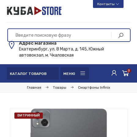
Контакты
Адрес магазина
Екатеринбург, ул. 8 Марта, д. 145, Южный
автовокзал, м. Чкаловская
0
КАТАЛОГ ТОВАРОВ
МЕНЮ
Главная
Товары
Смартфоны Infinix
ВИТРИННЫЙ