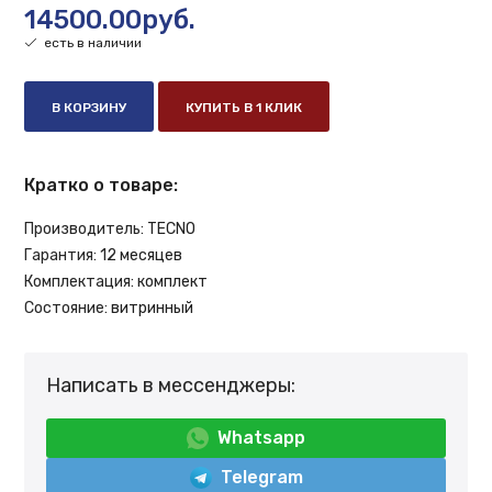
14500.00руб.
есть в наличии
В КОРЗИНУ
КУПИТЬ В 1 КЛИК
Кратко о товаре:
Производитель:
TECNO
Гарантия:
12 месяцев
Комплектация:
комплект
Состояние:
витринный
Написать в мессенджеры:
Whatsapp
Telegram