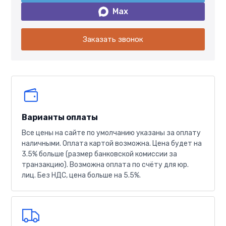
Max
Заказать звонок
Варианты оплаты
Все цены на сайте по умолчанию указаны за оплату
наличными. Оплата картой возможна. Цена будет на
3.5% больше (размер банковской комиссии за
транзакцию). Возможна оплата по счёту для юр.
лиц. Без НДС, цена больше на 5.5%.