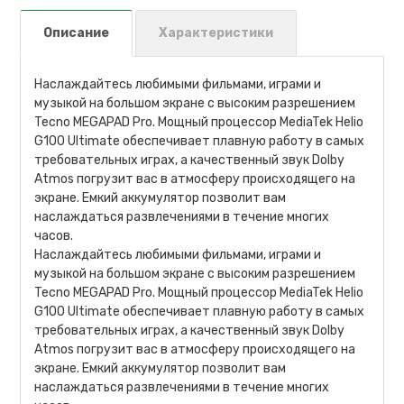
Описание
Характеристики
Наслаждайтесь любимыми фильмами, играми и
музыкой на большом экране с высоким разрешением
Tecno MEGAPAD Pro. Мощный процессор MediaTek Helio
G100 Ultimate обеспечивает плавную работу в самых
требовательных играх, а качественный звук Dolby
Atmos погрузит вас в атмосферу происходящего на
экране. Емкий аккумулятор позволит вам
наслаждаться развлечениями в течение многих
часов.
Наслаждайтесь любимыми фильмами, играми и
музыкой на большом экране с высоким разрешением
Tecno MEGAPAD Pro. Мощный процессор MediaTek Helio
G100 Ultimate обеспечивает плавную работу в самых
требовательных играх, а качественный звук Dolby
Atmos погрузит вас в атмосферу происходящего на
экране. Емкий аккумулятор позволит вам
наслаждаться развлечениями в течение многих