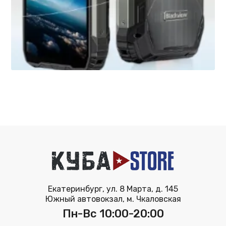
Екатеринбург, ул. 8 Марта, д. 145
Южный автовокзал, м. Чкаловская
Пн-Вс 10:00-20:00