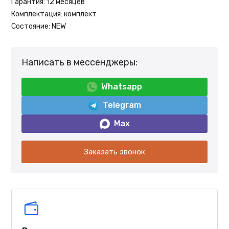
Гарантия:
12 месяцев
Комплектация:
комплект
Состояние:
NEW
Написать в мессенджеры:
Whatsapp
Telegram
Max
Заказать звонок