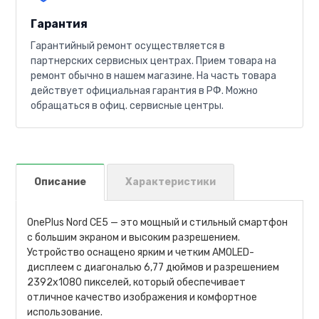
Гарантия
Гарантийный ремонт осуществляется в
партнерских сервисных центрах. Прием товара на
ремонт обычно в нашем магазине. На часть товара
действует официальная гарантия в РФ. Можно
обращаться в офиц. сервисные центры.
Описание
Характеристики
OnePlus Nord CE5 — это мощный и стильный смартфон
с большим экраном и высоким разрешением.
Устройство оснащено ярким и четким AMOLED-
дисплеем с диагональю 6,77 дюймов и разрешением
2392x1080 пикселей, который обеспечивает
отличное качество изображения и комфортное
использование.