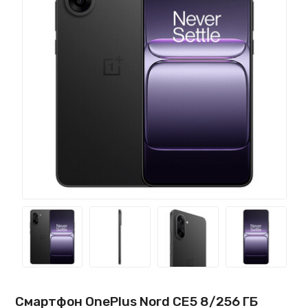
Смартфон OnePlus Nord CE5 8/256 ГБ