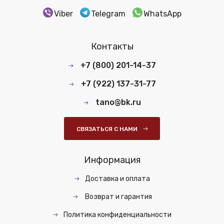
Viber
Telegram
WhatsApp
Контакты
+7 (800) 201-14-37
+7 (922) 137-31-77
tano@bk.ru
СВЯЗАТЬСЯ С НАМИ
Информация
Доставка и оплата
Возврат и гарантия
Политика конфиденциальности