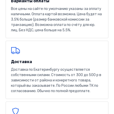
Варианты оплаты
Все цены на сайте по умолчанию указаны за оплату
наличными. Оплата картой возможна. Цена будет на
3.5% больше (размер банковской комиссии за
транзакцию). Возможна оплата по счёту для юр.
лиц. Без НДС, цена больше на 5.5%.
Доставка
Доставка по Екатеринбургу осуществляется
собственными силами. Стоимость от 300 до 500 р в
зависимости от района и конкретного товара,
который вы заказываете. По России любыми ТК по
согласованию. Обычно по полной предоплате.