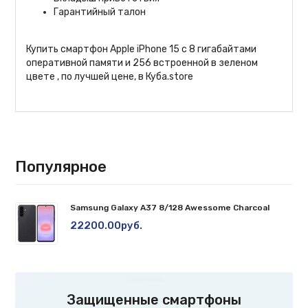
Гарантийный талон
Купить смартфон Apple iPhone 15 с 8 гигабайтами
оперативной памяти и 256 встроенной в зеленом
цвете , по лучшей цене, в
Куба.store
Популярное
Samsung Galaxy A37 8/128 Awessome Charcoal
22200.00руб.
Защищенные смартфоны