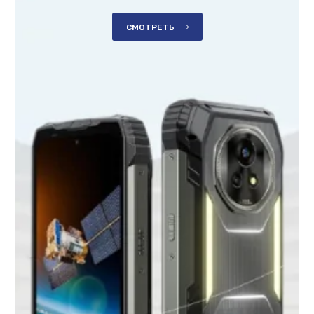
СМОТРЕТЬ