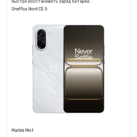
быстро восстановить заряд батареи.
OnePlus Nord CE 5
Marble Mist