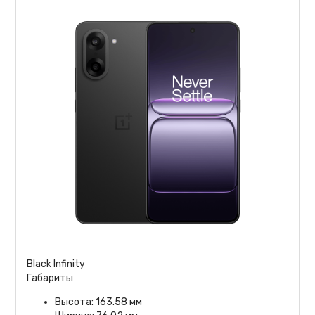
Black Infinity
Габариты
Высота: 163.58 мм