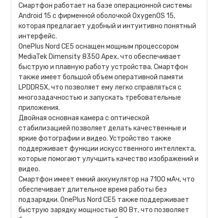
Смартфон работает на базе операционной системы
Android 15 с фирменной оболочкой OxygenOS 15,
которая предлагает удобный и интуитивно понятный
интерфейс.
OnePlus Nord CE5 оснащен мощным процессором
MediaTek Dimensity 8350 Apex, что обеспечивает
быструю и плавную работу устройства. Смартфон
также имеет большой объем оперативной памяти
LPDDR5X, что позволяет ему легко справляться с
многозадачностью и запускать требовательные
приложения.
Двойная основная камера с оптической
стабилизацией позволяет делать качественные и
яркие фотографии и видео. Устройство также
поддерживает функции искусственного интеллекта,
которые помогают улучшить качество изображений и
видео.
Смартфон имеет емкий аккумулятор на 7100 мАч, что
обеспечивает длительное время работы без
подзарядки. OnePlus Nord CE5 также поддерживает
быструю зарядку мощностью 80 Вт, что позволяет