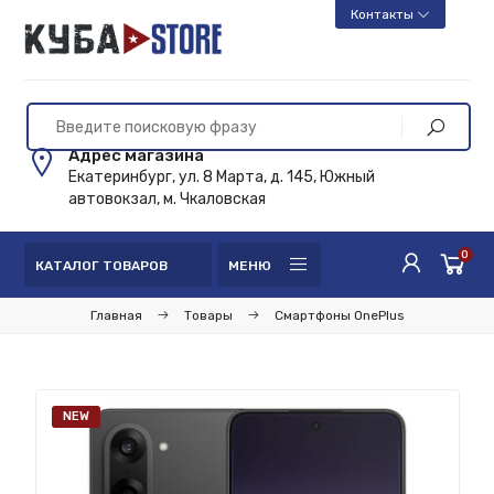
Контакты
Адрес магазина
Екатеринбург, ул. 8 Марта, д. 145, Южный
автовокзал, м. Чкаловская
0
КАТАЛОГ ТОВАРОВ
МЕНЮ
Главная
Товары
Смартфоны OnePlus
NEW