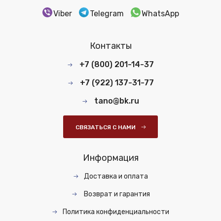
Viber
Telegram
WhatsApp
Контакты
+7 (800) 201-14-37
+7 (922) 137-31-77
tano@bk.ru
СВЯЗАТЬСЯ С НАМИ
Информация
Доставка и оплата
Возврат и гарантия
Политика конфиденциальности