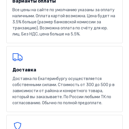
Варианты оплаты
Все цены на сайте по умолчанию указаны за оплату
наличными. Оплата картой возможна. Цена будет на
3.5% больше (размер банковской комиссии за
транзакцию). Возможна оплата по счёту для юр.
лиц. Без НДС, цена больше на 5.5%.
Доставка
Доставка по Екатеринбургу осуществляется
собственными силами. Стоимость от 300 до 500 р в
зависимости от района и конкретного товара,
который вы заказываете. По России любыми ТК по
согласованию. Обычно по полной предоплате.