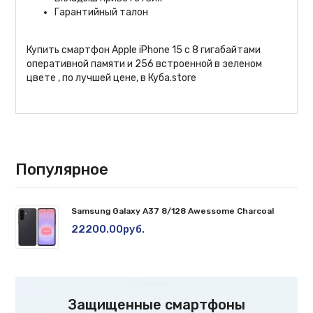
Гарантийный талон
Купить смартфон Apple iPhone 15 с 8 гигабайтами
оперативной памяти и 256 встроенной в зеленом
цвете , по лучшей цене, в
Куба.store
Популярное
Samsung Galaxy A37 8/128 Awessome Charcoal
22200.00руб.
Защищенные смартфоны