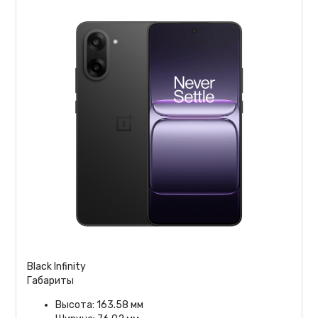
Black Infinity
Габариты
Высота: 163.58 мм