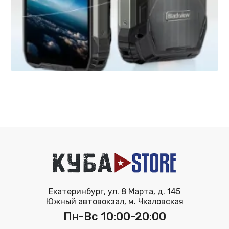
Екатеринбург, ул. 8 Марта, д. 145
Южный автовокзал, м. Чкаловская
Пн-Вс 10:00-20:00