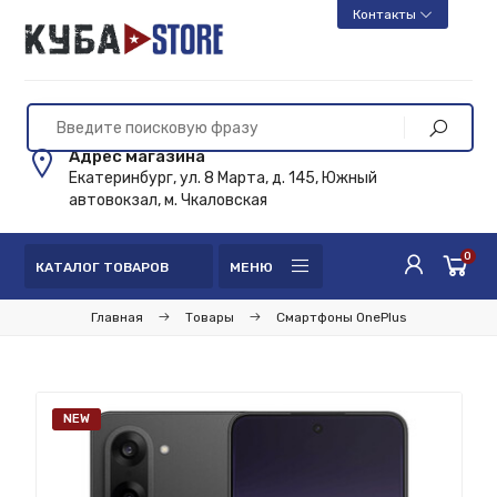
Контакты
Адрес магазина
Екатеринбург, ул. 8 Марта, д. 145, Южный
автовокзал, м. Чкаловская
0
КАТАЛОГ ТОВАРОВ
МЕНЮ
Главная
Товары
Смартфоны OnePlus
NEW