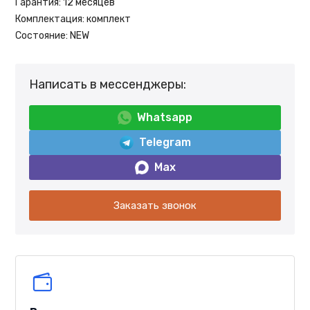
Гарантия:
12 месяцев
Комплектация:
комплект
Состояние:
NEW
Написать в мессенджеры:
Whatsapp
Telegram
Max
Заказать звонок