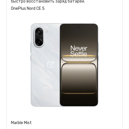
быстро восстановить заряд батареи.
OnePlus Nord CE 5
Marble Mist