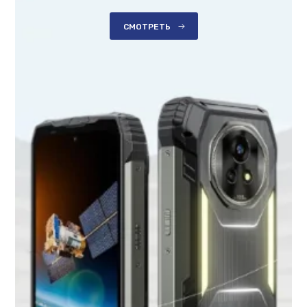
СМОТРЕТЬ