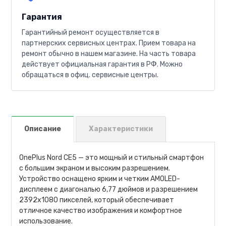
Гарантия
Гарантийный ремонт осуществляется в
партнерских сервисных центрах. Прием товара на
ремонт обычно в нашем магазине. На часть товара
действует официальная гарантия в РФ. Можно
обращаться в офиц. сервисные центры.
Описание
Характеристики
OnePlus Nord CE5 — это мощный и стильный смартфон
с большим экраном и высоким разрешением.
Устройство оснащено ярким и четким AMOLED-
дисплеем с диагональю 6,77 дюймов и разрешением
2392x1080 пикселей, который обеспечивает
отличное качество изображения и комфортное
использование.