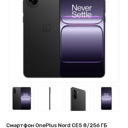
Смартфон OnePlus Nord CE5 8/256 ГБ