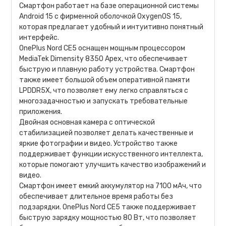
Смартфон работает на базе операционной системы
Android 15 с фирменной оболочкой OxygenOS 15,
которая предлагает удобный и интуитивно понятный
интерфейс.
OnePlus Nord CE5 оснащен мощным процессором
MediaTek Dimensity 8350 Apex, что обеспечивает
быструю и плавную работу устройства. Смартфон
также имеет большой объем оперативной памяти
LPDDR5X, что позволяет ему легко справляться с
многозадачностью и запускать требовательные
приложения.
Двойная основная камера с оптической
стабилизацией позволяет делать качественные и
яркие фотографии и видео. Устройство также
поддерживает функции искусственного интеллекта,
которые помогают улучшить качество изображений и
видео.
Смартфон имеет емкий аккумулятор на 7100 мАч, что
обеспечивает длительное время работы без
подзарядки. OnePlus Nord CE5 также поддерживает
быструю зарядку мощностью 80 Вт, что позволяет