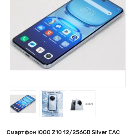
Смартфон iQOO Z10 12/256GB Silver EAC