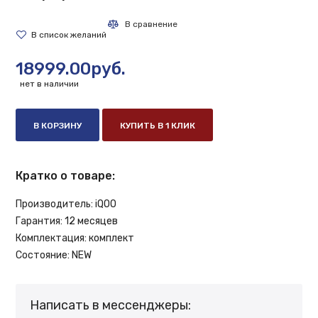
18999.00руб.
нет в наличии
В КОРЗИНУ
КУПИТЬ В 1 КЛИК
Кратко о товаре:
Производитель:
iQOO
Гарантия:
12 месяцев
Комплектация:
комплект
Состояние:
NEW
Написать в мессенджеры: