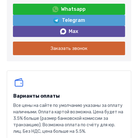
Whatsapp
Telegram
Max
Заказать звонок
Варианты оплаты
Все цены на сайте по умолчанию указаны за оплату
наличными. Оплата картой возможна. Цена будет на
3.5% больше (размер банковской комиссии за
транзакцию). Возможна оплата по счёту для юр.
лиц. Без НДС, цена больше на 5.5%.