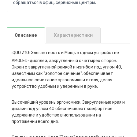
обращаться в офиц. сервисные центры.
Описание
Характеристики
iQOO Z10: Элегантность и Мощь в одном устройстве
AMOLED-дисплей, закругленный с четырех сторон.
Экран с закругленной рамкой и изгибом под углом 40,
известным как "золотое сечение", обеспечивает
идеальное сочетание эргономики и стиля, делая
устройство удобным и уверенным в руке.
Высочайший уровень эргономики. Закругленные края и
дизайн под углом 40 обеспечивают комфортное
удержание и удобство в использовании на
протяжении всего дня.