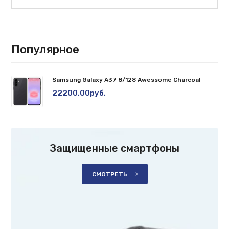
Популярное
Samsung Galaxy A37 8/128 Awessome Charcoal
22200.00руб.
Защищенные смартфоны
СМОТРЕТЬ