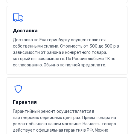
Доставка
Доставка по Екатеринбургу осуществляется
собственными силами. Стоимость от 300 до 500 р в
зависимости от района и конкретного товара,
который вы заказываете. По России любыми ТК по
согласованию. Обычно по полной предоплате.
Гарантия
Гарантийный ремонт осуществляется в
партнерских сервисных центрах. Прием товара на
ремонт обычно в нашем магазине. На часть товара
действует официальная гарантия в РФ. Можно