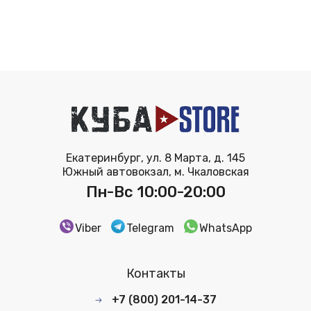
Екатеринбург, ул. 8 Марта, д. 145
Южный автовокзал, м. Чкаловская
Пн-Вс 10:00-20:00
Viber
Telegram
WhatsApp
Контакты
+7 (800) 201-14-37