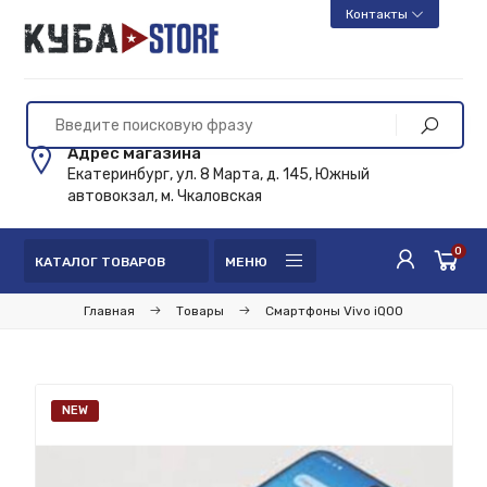
Контакты
Адрес магазина
Екатеринбург, ул. 8 Марта, д. 145, Южный
автовокзал, м. Чкаловская
0
КАТАЛОГ ТОВАРОВ
МЕНЮ
Главная
Товары
Смартфоны Vivo iQOO
NEW