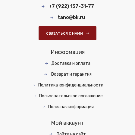
+7 (922) 137-31-77
tano@bk.ru
СВЯЗАТЬСЯ С НАМИ
Информация
Доставка и оплата
Возврат и гарантия
Политика конфиденциальности
Пользовательское соглашение
Полезная информация
Мой аккаунт
Войти на сайт