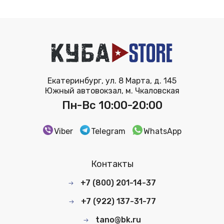
Екатеринбург, ул. 8 Марта, д. 145
Южный автовокзал, м. Чкаловская
Пн-Вс 10:00-20:00
Viber
Telegram
WhatsApp
Контакты
+7 (800) 201-14-37
+7 (922) 137-31-77
tano@bk.ru