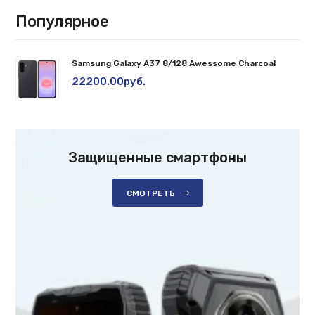
Популярное
Samsung Galaxy A37 8/128 Awessome Charcoal
22200.00руб.
Защищенные смартфоны
СМОТРЕТЬ