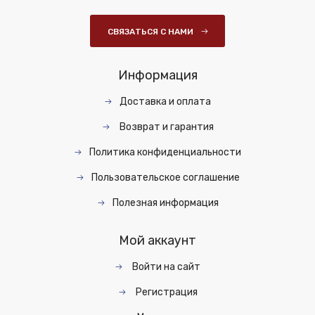
СВЯЗАТЬСЯ С НАМИ
Информация
Доставка и оплата
Возврат и гарантия
Политика конфиденциальности
Пользовательское соглашение
Полезная информация
Мой аккаунт
Войти на сайт
Регистрация