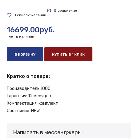
16699.00руб.
нет в наличии
В КОРЗИНУ
КУПИТЬ В 1 КЛИК
Кратко о товаре:
Производитель:
iQOO
Гарантия:
12 месяцев
Комплектация:
комплект
Состояние:
NEW
Написать в мессенджеры: