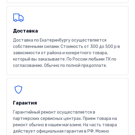
Доставка
Доставка по Екатеринбургу осуществляется
собственными силами. Стоимость от 300 до 500 р в
зависимости от района и конкретного товара,
который вы заказываете. По России любыми ТК по
согласованию. Обычно по полной предоплате.
Гарантия
Гарантийный ремонт осуществляется в
партнерских сервисных центрах. Прием товара на
ремонт обычно в нашем магазине. На часть товара
действует официальная гарантия в РФ. Можно