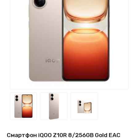
Смартфон iQOO Z10R 8/256GB Gold EAC