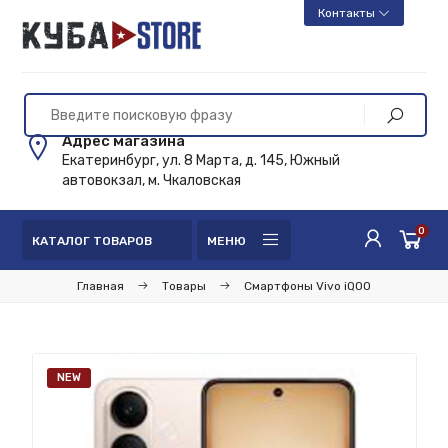
Контакты
Адрес магазина
Екатеринбург, ул. 8 Марта, д. 145, Южный
автовокзал, м. Чкаловская
0
КАТАЛОГ ТОВАРОВ
МЕНЮ
Главная
Товары
Смартфоны Vivo iQOO
NEW