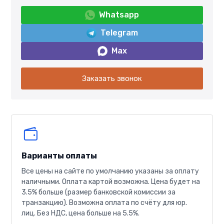
Whatsapp
Telegram
Max
Заказать звонок
Варианты оплаты
Все цены на сайте по умолчанию указаны за оплату
наличными. Оплата картой возможна. Цена будет на
3.5% больше (размер банковской комиссии за
транзакцию). Возможна оплата по счёту для юр.
лиц. Без НДС, цена больше на 5.5%.