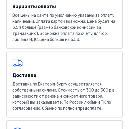
Варианты оплаты
Все цены на сайте по умолчанию указаны за оплату
наличными. Оплата картой возможна. Цена будет на
3.5% больше (размер банковской комиссии за
транзакцию). Возможна оплата по счёту для юр.
лиц. Без НДС, цена больше на 5.5%.
Доставка
Доставка по Екатеринбургу осуществляется
собственными силами. Стоимость от 300 до 500 р в
зависимости от района и конкретного товара,
который вы заказываете. По России любыми ТК по
согласованию. Обычно по полной предоплате.