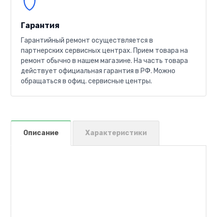
Гарантия
Гарантийный ремонт осуществляется в
партнерских сервисных центрах. Прием товара на
ремонт обычно в нашем магазине. На часть товара
действует официальная гарантия в РФ. Можно
обращаться в офиц. сервисные центры.
Описание
Характеристики