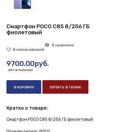
Смартфон POCO C85 8/256 ГБ
фиолетовый
9700.00руб.
нет в наличии
В КОРЗИНУ
КУПИТЬ В 1 КЛИК
Кратко о товаре:
Смартфон POCO C85 8/256 ГБ фиолетовый
Производитель:
POCO