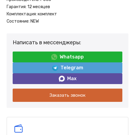
Гарантия:
12 месяцев
Комплектация:
комплект
Состояние:
NEW
Написать в мессенджеры:
Whatsapp
Telegram
Max
Заказать звонок