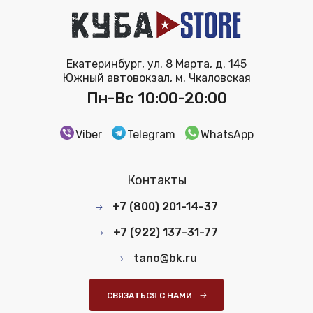
Екатеринбург, ул. 8 Марта, д. 145
Южный автовокзал, м. Чкаловская
Пн-Вс 10:00-20:00
Viber
Telegram
WhatsApp
Контакты
+7 (800) 201-14-37
+7 (922) 137-31-77
tano@bk.ru
СВЯЗАТЬСЯ С НАМИ