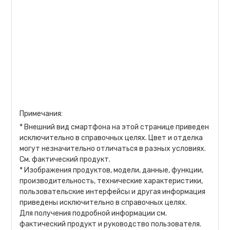
Примечания:
* Внешний вид смартфона на этой странице приведен
исключительно в справочных целях. Цвет и отделка
могут незначительно отличаться в разных условиях.
См. фактический продукт.
* Изображения продуктов, модели, данные, функции,
производительность, технические характеристики,
пользовательские интерфейсы и другая информация
приведены исключительно в справочных целях.
Для получения подробной информации см.
фактический продукт и руководство пользователя.