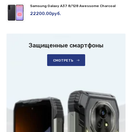
Samsung Galaxy A37 8/128 Awessome Charcoal
22200.00руб.
Защищенные смартфоны
СМОТРЕТЬ