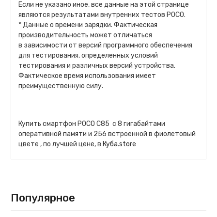
Если не указано иное, все данные на этой странице
являются результатами внутренних тестов POCO.
* Данные о времени зарядки. Фактическая
производительность может отличаться
в зависимости от версий программного обеспечения
для тестирования, определенных условий
тестирования и различных версий устройства.
Фактическое время использования имеет
преимущественную силу.
Купить смартфон POCO C85 с 8 гигабайтами
оперативной памяти и 256 встроенной в фиолетовый
цвете , по лучшей цене, в
Куба.store
Популярное