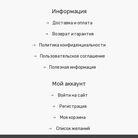
Информация
Доставка и оплата
Возврат и гарантия
Политика конфиденциальности
Пользовательское соглашение
Полезная информация
Мой аккаунт
Войти на сайт
Регистрация
Моя корзина
Список желаний